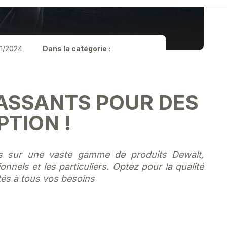
1/2024
Dans la catégorie :
CASSANTS POUR DES
PTION !
es sur une vaste gamme de produits Dewalt,
nels et les particuliers. Optez pour la qualité
tés à tous vos besoins