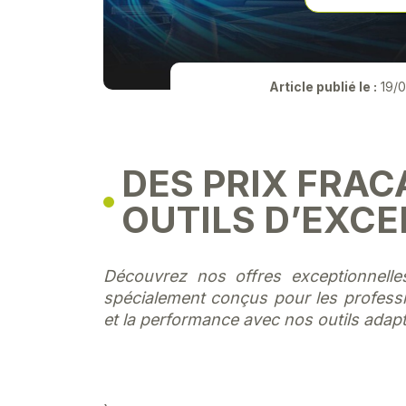
Article publié le :
19/0
DES PRIX FRA
OUTILS D’EXCE
Découvrez nos offres exceptionnell
spécialement conçus pour les profession
et la performance avec nos outils adap