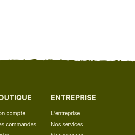
OUTIQUE
ENTREPRISE
n compte
L'entreprise
s commandes
Nos services