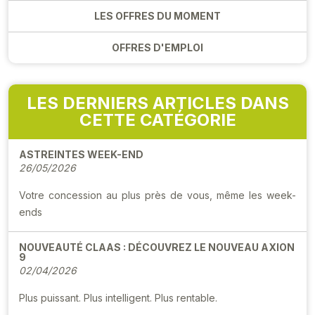
LES OFFRES DU MOMENT
OFFRES D'EMPLOI
LES DERNIERS ARTICLES DANS
CETTE CATÉGORIE
ASTREINTES WEEK-END
26/05/2026
Votre concession au plus près de vous, même les week-
ends
NOUVEAUTÉ CLAAS : DÉCOUVREZ LE NOUVEAU AXION
9
02/04/2026
Plus puissant. Plus intelligent. Plus rentable.