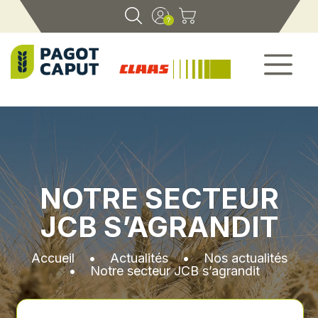
NOTRE SECTEUR
JCB S’AGRANDIT
Accueil
•
Actualités
•
Nos actualités
•
Notre secteur JCB s’agrandit