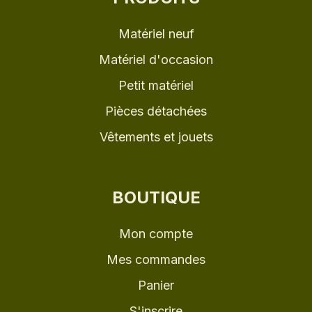
Matériel neuf
Matériel d'occasion
Petit matériel
Pièces détachées
Vêtements et jouets
BOUTIQUE
Mon compte
Mes commandes
Panier
S'inscrire