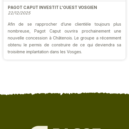
PAGOT CAPUT INVESTIT L'OUEST VOSGIEN
22/12/2025
Afin de se rapprocher d’une clientèle toujours plus
nombreuse, Pagot Caput ouvrira prochainement une
nouvelle concession à Châtenois. Le groupe a récemment
obtenu le permis de construire de ce qui deviendra sa
troisième implantation dans les Vosges.