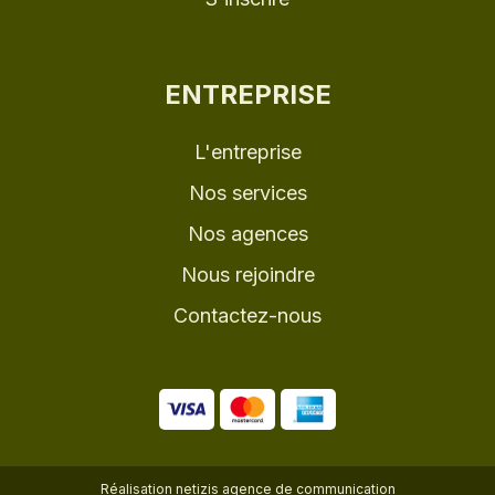
ENTREPRISE
L'entreprise
Nos services
Nos agences
Nous rejoindre
Contactez-nous
Réalisation
netizis agence de communication