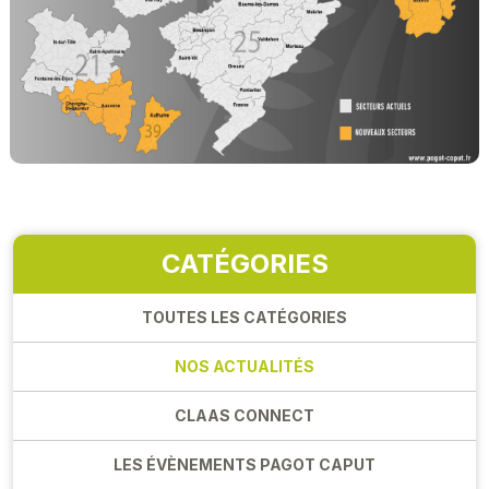
CATÉGORIES
TOUTES LES CATÉGORIES
NOS ACTUALITÉS
CLAAS CONNECT
LES ÉVÈNEMENTS PAGOT CAPUT