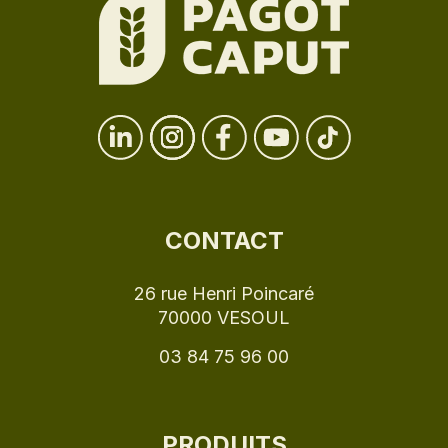
CONTACT
26 rue Henri Poincaré
70000 VESOUL
03 84 75 96 00
PRODUITS