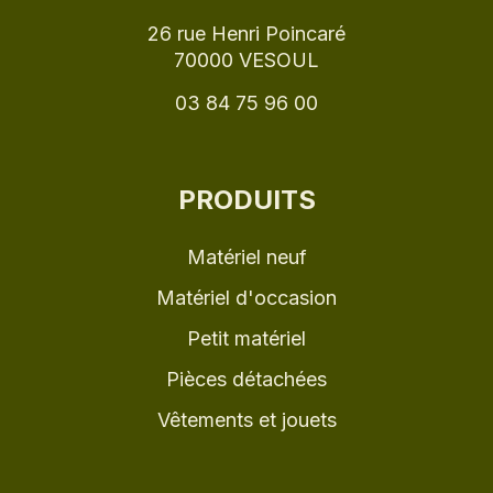
26 rue Henri Poincaré
70000 VESOUL
03 84 75 96 00
PRODUITS
Matériel neuf
Matériel d'occasion
Petit matériel
Pièces détachées
Vêtements et jouets