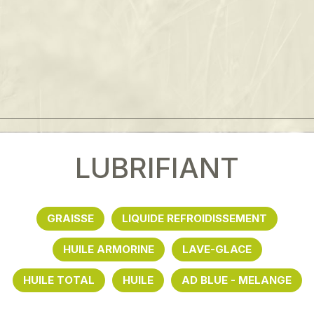
LUBRIFIANT
GRAISSE
LIQUIDE REFROIDISSEMENT
HUILE ARMORINE
LAVE-GLACE
HUILE TOTAL
HUILE
AD BLUE - MELANGE