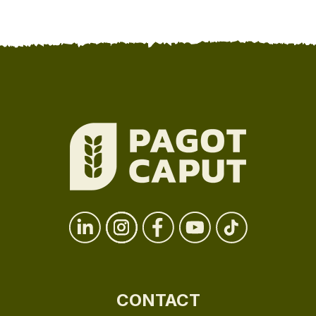
CONTACT