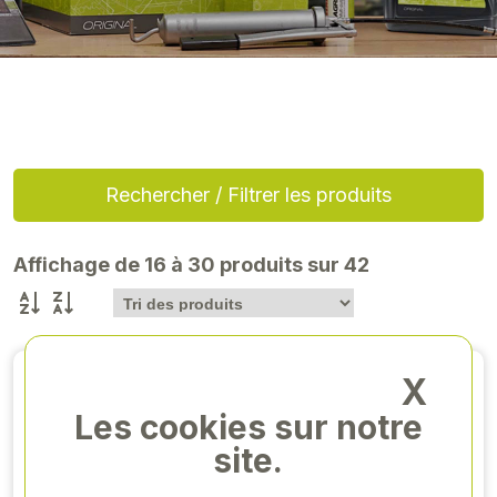
Rechercher / Filtrer les produits
Affichage de 16 à 30 produits sur 42
EN PROMO
X
Les cookies sur notre
site.