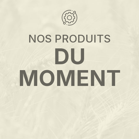
NOS PRODUITS
DU
MOMENT