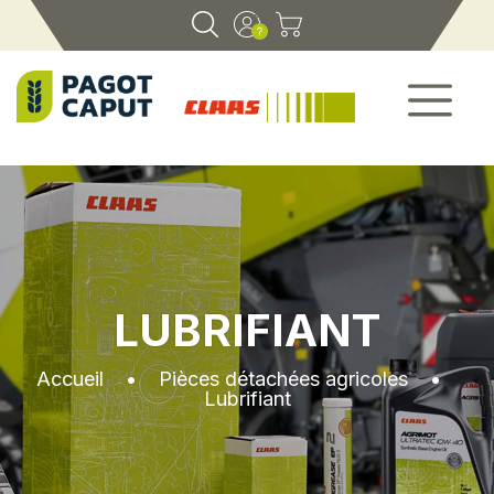
LUBRIFIANT
Accueil
•
Pièces détachées agricoles
•
Lubrifiant