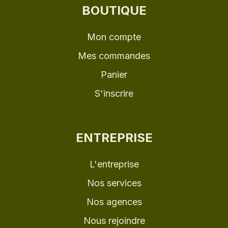
BOUTIQUE
Mon compte
Mes commandes
Panier
S'inscrire
ENTREPRISE
L'entreprise
Nos services
Nos agences
Nous rejoindre