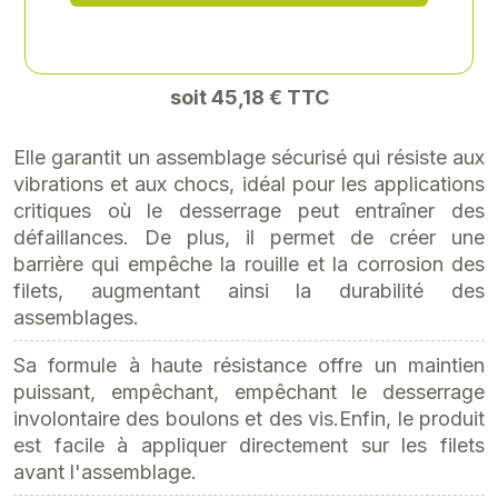
37,65 € HT
soit 45,18 € TTC
Elle garantit un assemblage sécurisé qui résiste aux
vibrations et aux chocs, idéal pour les applications
critiques où le desserrage peut entraîner des
défaillances. De plus, il permet de créer une
barrière qui empêche la rouille et la corrosion des
filets, augmentant ainsi la durabilité des
assemblages.
Sa formule à haute résistance offre un maintien
puissant, empêchant, empêchant le desserrage
involontaire des boulons et des vis.Enfin, le produit
est facile à appliquer directement sur les filets
avant l'assemblage.