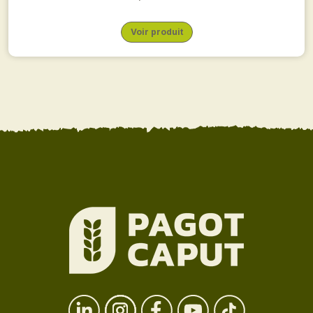
Voir produit