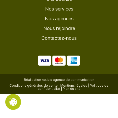
Nos services
Nos agences
Nous rejoindre
Contactez-nous
Réalisation
netizis agence de communication
Conditions générales de vente
|
Mentions légales
|
Politique de
confidentialité
|
Plan du site