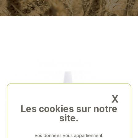
X
Les cookies sur notre
site.
Vos données vous appartiennent.