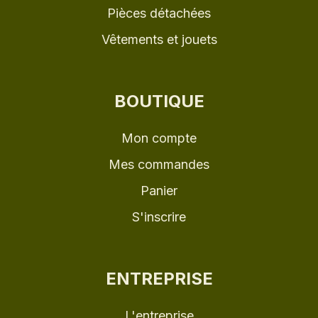
Pièces détachées
Vêtements et jouets
BOUTIQUE
Mon compte
Mes commandes
Panier
S'inscrire
ENTREPRISE
L'entreprise