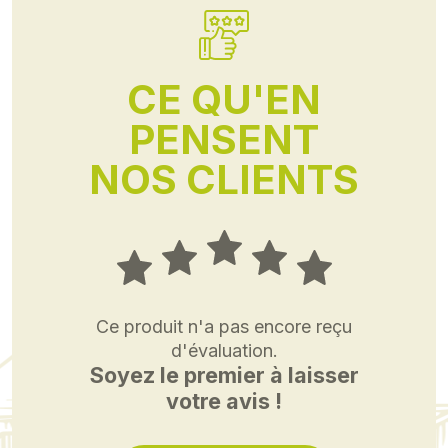
CE QU'EN
PENSENT
NOS CLIENTS
Ce produit n'a pas encore reçu
d'évaluation.
Soyez le premier à laisser
votre avis !