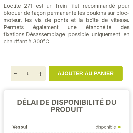
Loctite 271 est un frein filet recommandé pour
bloquer de façon permanente les boulons sur bloc-
moteur, les vis de ponts et la boîte de vitesse.
Permets également une étanchéité des
fixations.Désassemblage possible uniquement en
chauffant à 300°C.
-
+
AJOUTER AU PANIER
DÉLAI DE DISPONIBILITÉ DU
PRODUIT
Vesoul
disponible