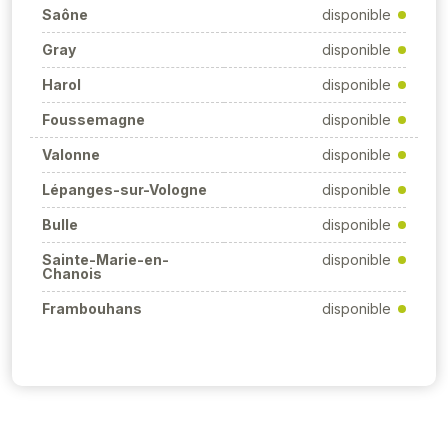
Saône
disponible
Gray
disponible
Harol
disponible
Foussemagne
disponible
Valonne
disponible
Lépanges-sur-Vologne
disponible
Bulle
disponible
Sainte-Marie-en-
disponible
Chanois
Frambouhans
disponible