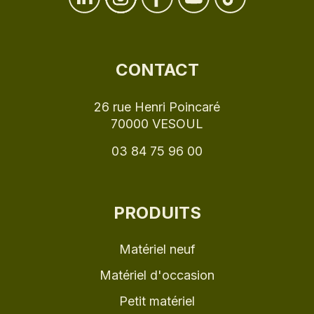
CONTACT
26 rue Henri Poincaré
70000 VESOUL
03 84 75 96 00
PRODUITS
Matériel neuf
Matériel d'occasion
Petit matériel