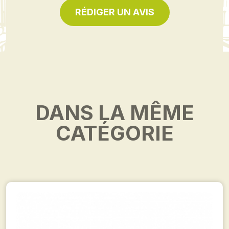
RÉDIGER UN AVIS
DANS LA MÊME
CATÉGORIE