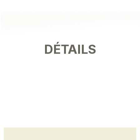
DÉTAILS