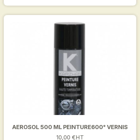
AEROSOL 500 ML PEINTURE600° VERNIS
10,00 €HT