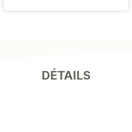
DÉTAILS