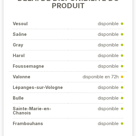
PRODUIT
Vesoul
disponible
Saône
disponible
Gray
disponible
Harol
disponible
Foussemagne
disponible
Valonne
disponible en 72h
Lépanges-sur-Vologne
disponible
Bulle
disponible
Sainte-Marie-en-
disponible
Chanois
Frambouhans
disponible