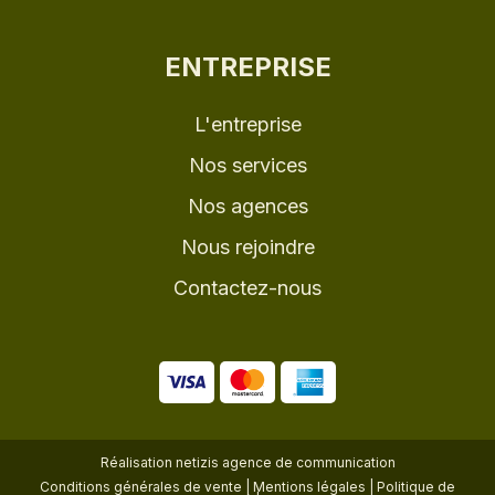
ENTREPRISE
L'entreprise
Nos services
Nos agences
Nous rejoindre
Contactez-nous
Réalisation
netizis agence de communication
Conditions générales de vente
|
Mentions légales
|
Politique de