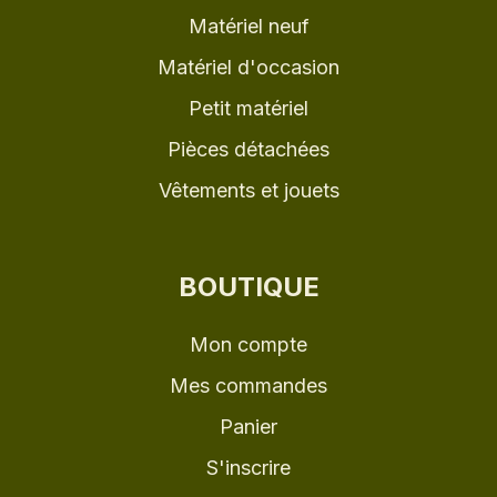
Matériel neuf
Matériel d'occasion
Petit matériel
Pièces détachées
Vêtements et jouets
BOUTIQUE
Mon compte
Mes commandes
Panier
S'inscrire