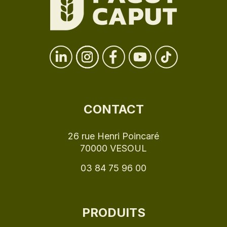
CONTACT
26 rue Henri Poincaré
70000 VESOUL
03 84 75 96 00
PRODUITS