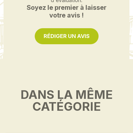
d'évaluation.
Soyez le premier à laisser
votre avis !
RÉDIGER UN AVIS
DANS LA MÊME
CATÉGORIE