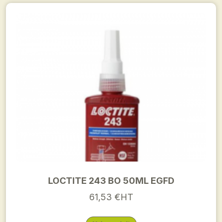
LOCTITE 243 BO 50ML EGFD
61,53 €HT