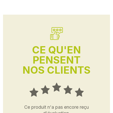
CE QU'EN
PENSENT
NOS CLIENTS
Ce produit n'a pas encore reçu