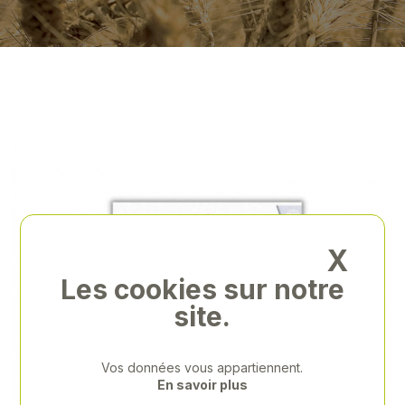
X
Les cookies sur notre
site.
Vos données vous appartiennent.
En savoir plus