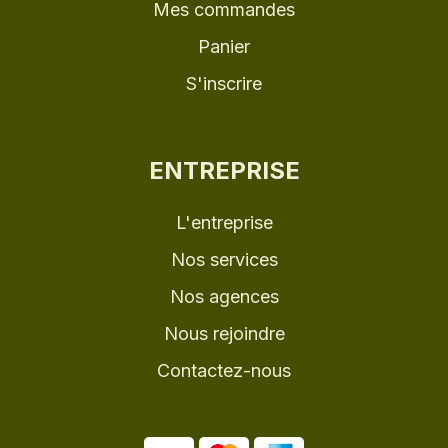
Mes commandes
Panier
S'inscrire
ENTREPRISE
L'entreprise
Nos services
Nos agences
Nous rejoindre
Contactez-nous