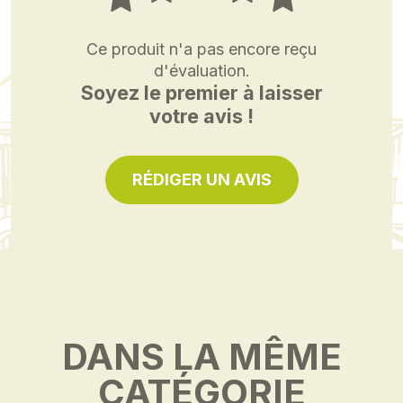
Ce produit n'a pas encore reçu
d'évaluation.
Soyez le premier à laisser
votre avis !
RÉDIGER UN AVIS
DANS LA MÊME
CATÉGORIE