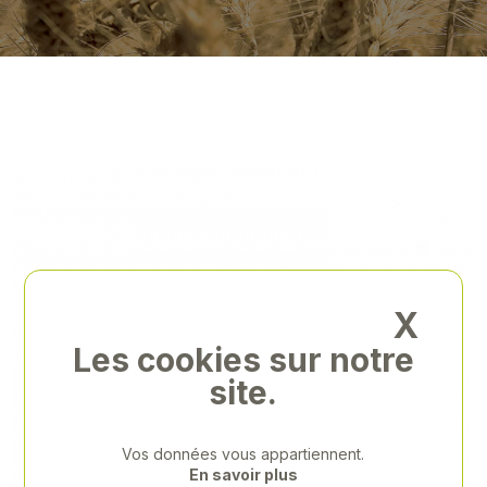
X
Les cookies sur notre
site.
Vos données vous appartiennent.
En savoir plus