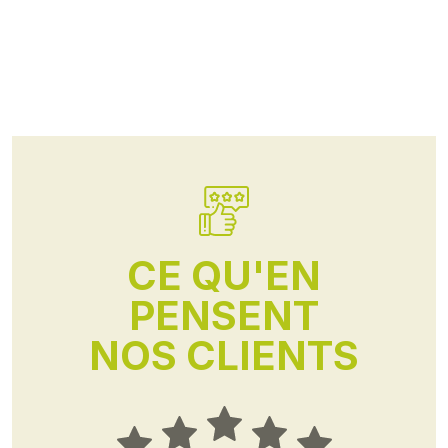
CE QU'EN
PENSENT
NOS CLIENTS