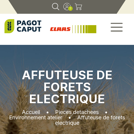
AFFUTEUSE DE
FORETS
ELECTRIQUE
Accueil
•
Pieces detachees
•
Environnement atelier
•
Affuteuse de forets
electrique