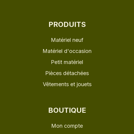
PRODUITS
Matériel neuf
Matériel d'occasion
Petit matériel
Pièces détachées
Vêtements et jouets
BOUTIQUE
Mon compte