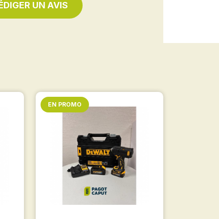
ÉDIGER UN AVIS
EN PROMO