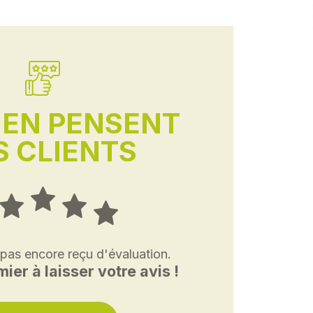
'EN PENSENT
 CLIENTS
 pas encore reçu d'évaluation.
ier à laisser votre avis !