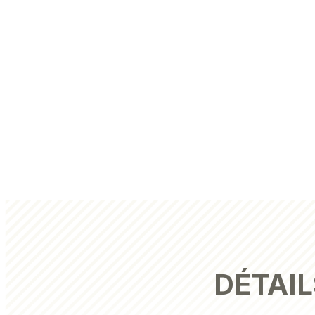
DÉTAIL