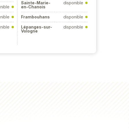
Sainte-Marie-
disponible
nible
en-Chanois
nible
Frambouhans
disponible
nible
Lépanges-sur-
disponible
Vologne