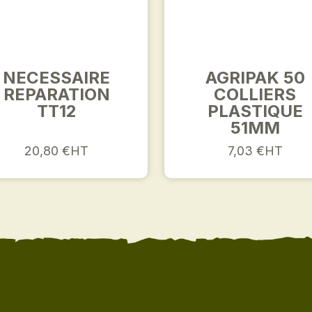
NECESSAIRE
AGRIPAK 50
REPARATION
COLLIERS
TT12
PLASTIQUE
51MM
20,80 €HT
7,03 €HT