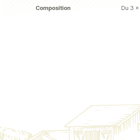
Composition
Du 3 x