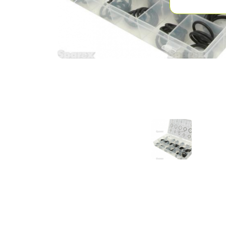
Previous