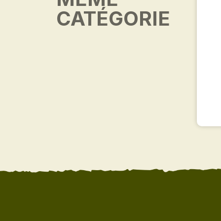
CATÉGORIE