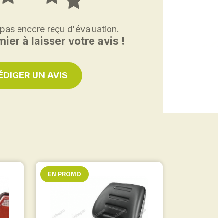
 pas encore reçu d'évaluation.
ier à laisser votre avis !
ÉDIGER UN AVIS
EN PROMO