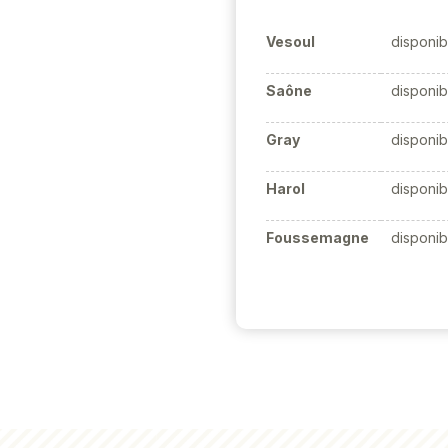
Vesoul
disponib
Saône
disponib
Gray
disponib
Harol
disponib
Foussemagne
disponib