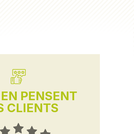
'EN PENSENT
 CLIENTS