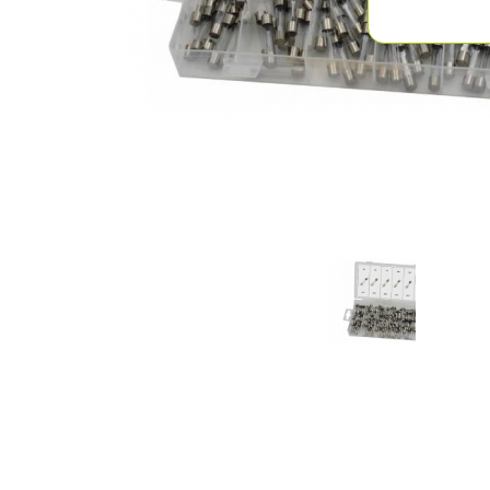
Previous