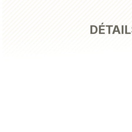
DÉTAIL