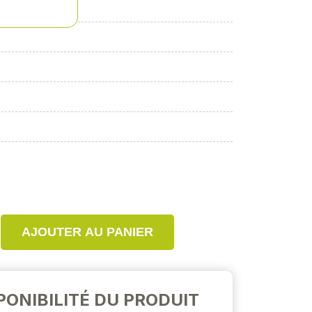
AJOUTER AU PANIER
PONIBILITÉ DU PRODUIT