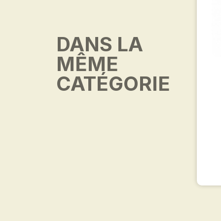
DANS LA
MÊME
CATÉGORIE