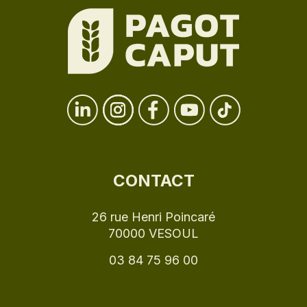
CONTACT
26 rue Henri Poincaré
70000 VESOUL
03 84 75 96 00