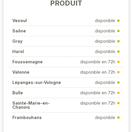
PRODUIT
Vesoul
disponible
Saône
disponible
Gray
disponible
Harol
disponible
Foussemagne
disponible en 72h
Valonne
disponible en 72h
Lépanges-sur-Vologne
disponible
Bulle
disponible en 72h
Sainte-Marie-en-
disponible en 72h
Chanois
Frambouhans
disponible