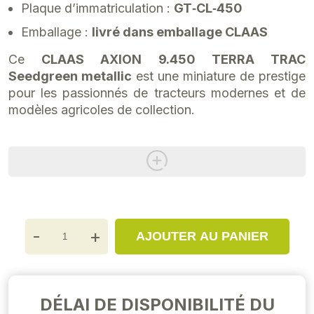
Plaque d’immatriculation :
GT‑CL‑450
Emballage :
livré dans emballage CLAAS
Ce
CLAAS AXION 9.450 TERRA TRAC
Seedgreen metallic
est une miniature de prestige
pour les passionnés de tracteurs modernes et de
modèles agricoles de collection.
-
+
AJOUTER AU PANIER
DÉLAI DE DISPONIBILITÉ DU