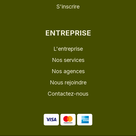
S'inscrire
ENTREPRISE
L'entreprise
Nos services
Nos agences
Nous rejoindre
Contactez-nous