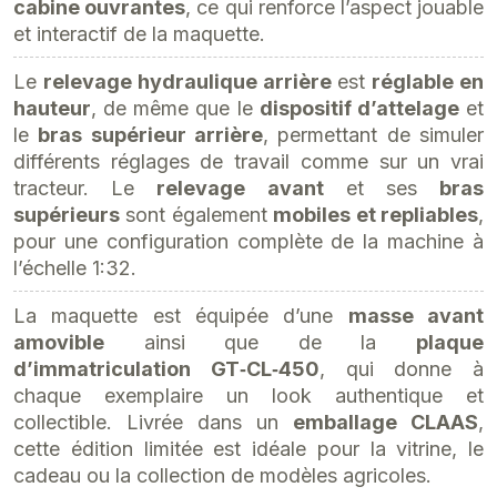
cabine ouvrantes
, ce qui renforce l’aspect jouable
et interactif de la maquette.
Le
relevage hydraulique arrière
est
réglable en
hauteur
, de même que le
dispositif d’attelage
et
le
bras supérieur arrière
, permettant de simuler
différents réglages de travail comme sur un vrai
tracteur. Le
relevage avant
et ses
bras
supérieurs
sont également
mobiles et repliables
,
pour une configuration complète de la machine à
l’échelle 1:32.
La maquette est équipée d’une
masse avant
amovible
ainsi que de la
plaque
d’immatriculation GT‑CL‑450
, qui donne à
chaque exemplaire un look authentique et
collectible. Livrée dans un
emballage CLAAS
,
cette édition limitée est idéale pour la vitrine, le
cadeau ou la collection de modèles agricoles.