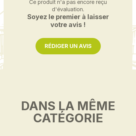
Ce produit n'a pas encore reçu
d'évaluation.
Soyez le premier à laisser
votre avis !
RÉDIGER UN AVIS
DANS LA MÊME
CATÉGORIE