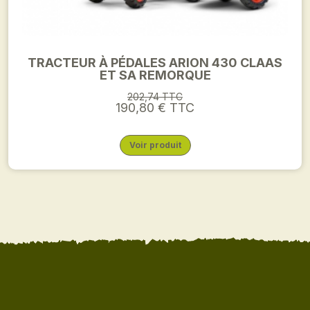
TRACTEUR À PÉDALES ARION 430 CLAAS
ET SA REMORQUE
202,74 TTC
190,80 € TTC
Voir produit