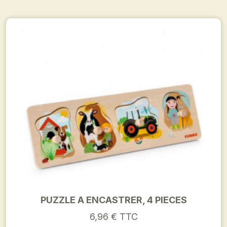
PUZZLE A ENCASTRER, 4 PIECES
6,96 € TTC