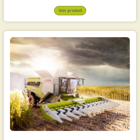
Voir produit