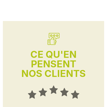
CE QU'EN
PENSENT
NOS CLIENTS