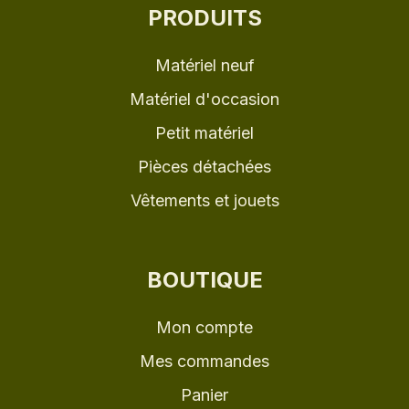
PRODUITS
Matériel neuf
Matériel d'occasion
Petit matériel
Pièces détachées
Vêtements et jouets
BOUTIQUE
Mon compte
Mes commandes
Panier