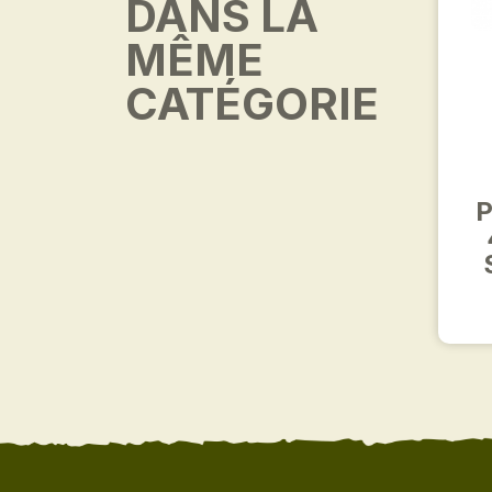
DANS LA
MÊME
CATÉGORIE
P