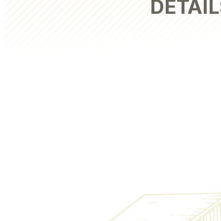
DÉTAIL