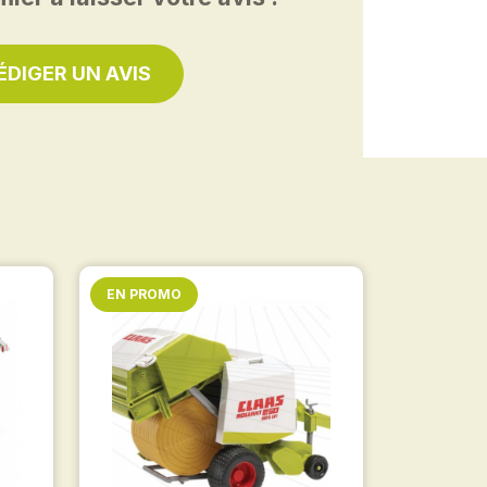
ÉDIGER UN AVIS
EN PROMO