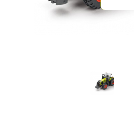
Previous