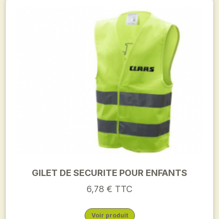
GILET DE SECURITE POUR ENFANTS
6,78 € TTC
Voir produit