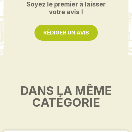
Soyez le premier à laisser
votre avis !
RÉDIGER UN AVIS
DANS LA MÊME
CATÉGORIE