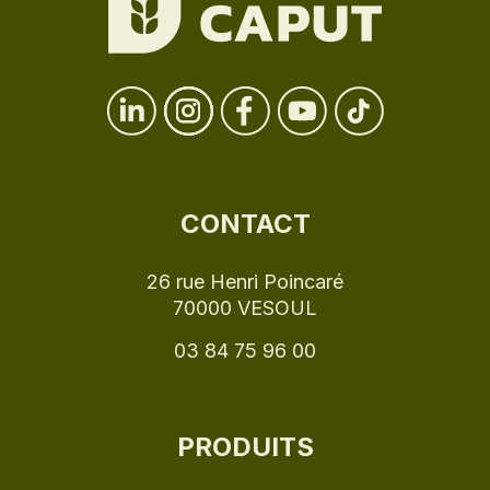
CONTACT
26 rue Henri Poincaré
70000 VESOUL
03 84 75 96 00
PRODUITS