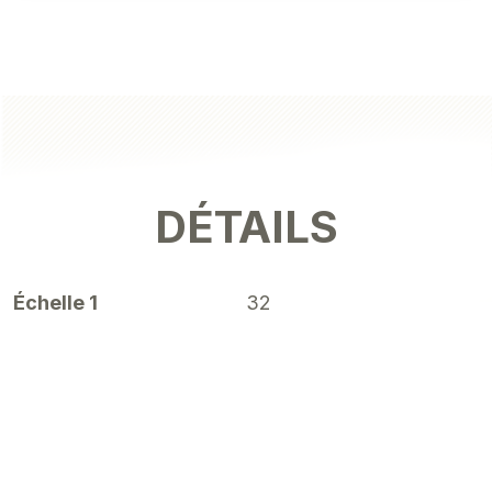
DÉTAILS
Échelle 1
32