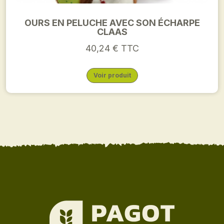
OURS EN PELUCHE AVEC SON ÉCHARPE
CLAAS
40,24 € TTC
Voir produit