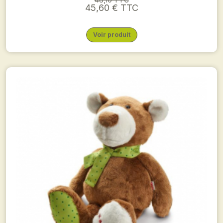
45,60 € TTC
Voir produit