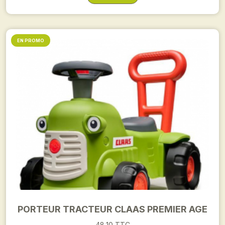
EN PROMO
PORTEUR TRACTEUR CLAAS PREMIER AGE
48,10 TTC