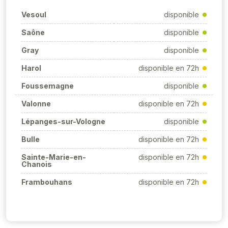
Vesoul
disponible
Saône
disponible
Gray
disponible
Harol
disponible en 72h
Foussemagne
disponible
Valonne
disponible en 72h
Lépanges-sur-Vologne
disponible
Bulle
disponible en 72h
Sainte-Marie-en-
disponible en 72h
Chanois
Frambouhans
disponible en 72h