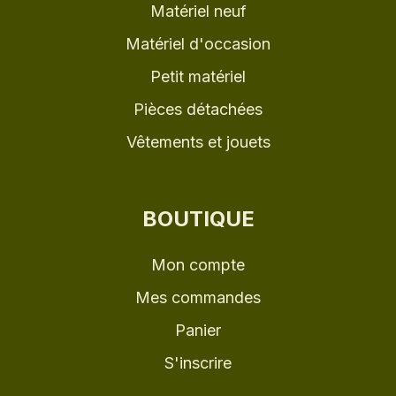
Matériel neuf
Matériel d'occasion
Petit matériel
Pièces détachées
Vêtements et jouets
BOUTIQUE
Mon compte
Mes commandes
Panier
S'inscrire