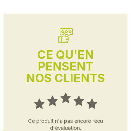
CE QU'EN
PENSENT
NOS CLIENTS
Ce produit n'a pas encore reçu
d'évaluation.