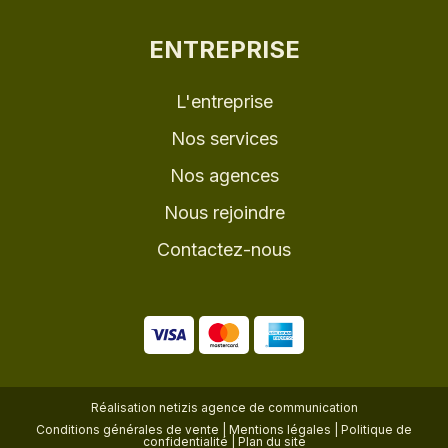
ENTREPRISE
L'entreprise
Nos services
Nos agences
Nous rejoindre
Contactez-nous
Réalisation
netizis agence de communication
Conditions générales de vente
|
Mentions légales
|
Politique de
confidentialité
|
Plan du site