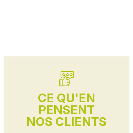
CE QU'EN
PENSENT
NOS CLIENTS