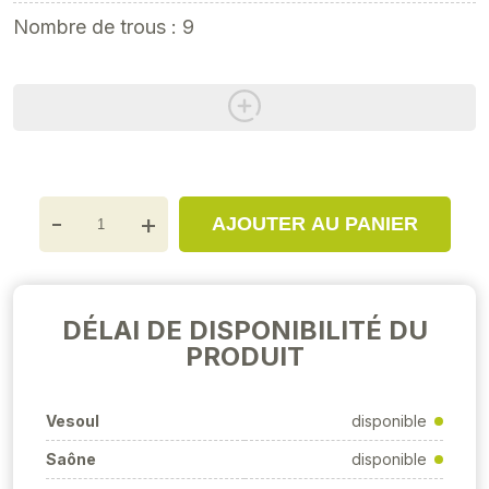
Nombre de trous : 9
-
+
AJOUTER AU PANIER
DÉLAI DE DISPONIBILITÉ DU
PRODUIT
Vesoul
disponible
Saône
disponible