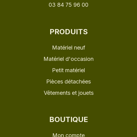
03 84 75 96 00
PRODUITS
Matériel neuf
Matériel d'occasion
Petit matériel
Pièces détachées
Vêtements et jouets
BOUTIQUE
Mon compte