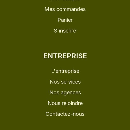
Mes commandes
Panier
S'inscrire
ENTREPRISE
L'entreprise
Nos services
Nos agences
Nous rejoindre
Contactez-nous