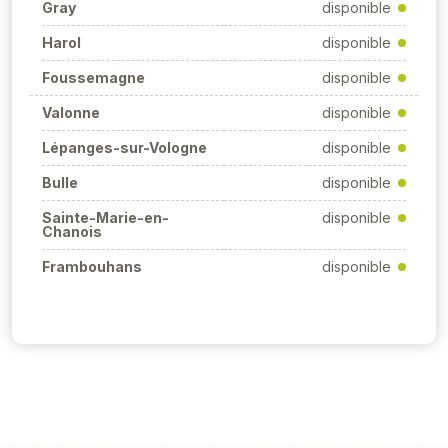
Gray
disponible
Harol
disponible
Foussemagne
disponible
Valonne
disponible
Lépanges-sur-Vologne
disponible
Bulle
disponible
Sainte-Marie-en-
disponible
Chanois
Frambouhans
disponible