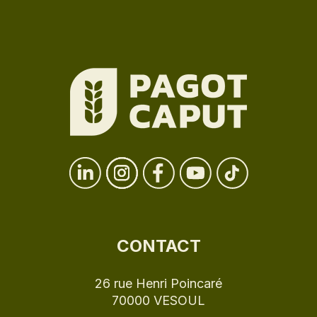
CONTACT
26 rue Henri Poincaré
70000 VESOUL