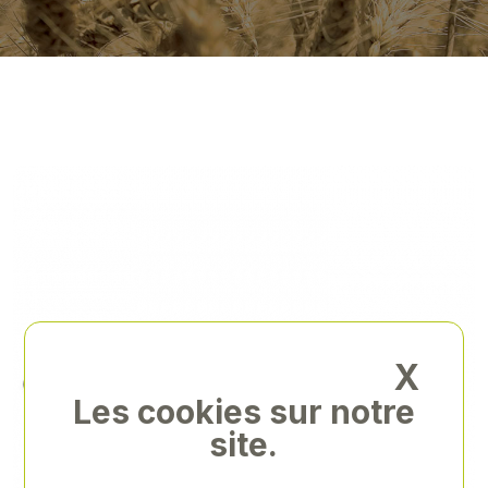
X
Les cookies sur notre
site.