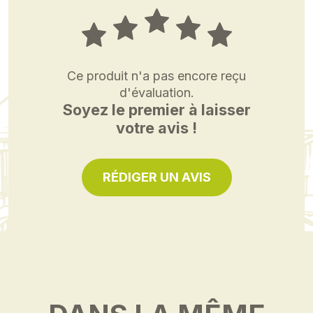
Ce produit n'a pas encore reçu
d'évaluation.
Soyez le premier à laisser
votre avis !
RÉDIGER UN AVIS