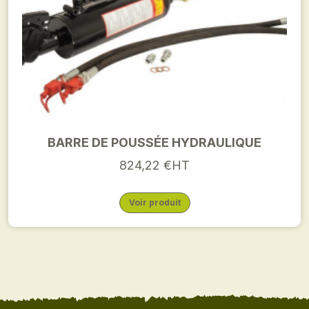
BARRE DE POUSSÉE HYDRAULIQUE
824,22 €HT
Voir produit