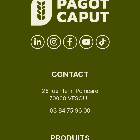
CONTACT
26 rue Henri Poincaré
70000 VESOUL
03 84 75 96 00
PRODUITS