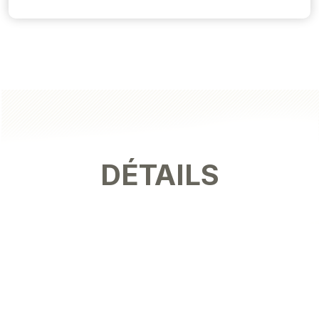
DÉTAILS