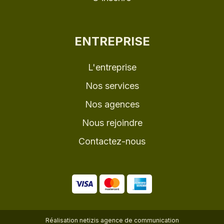
ENTREPRISE
L'entreprise
Nos services
Nos agences
Nous rejoindre
Contactez-nous
Réalisation
netizis agence de communication