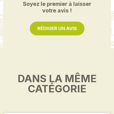
Soyez le premier à laisser
votre avis !
RÉDIGER UN AVIS
DANS LA MÊME
CATÉGORIE