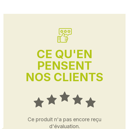
CE QU'EN
PENSENT
NOS CLIENTS
Ce produit n'a pas encore reçu
d'évaluation.