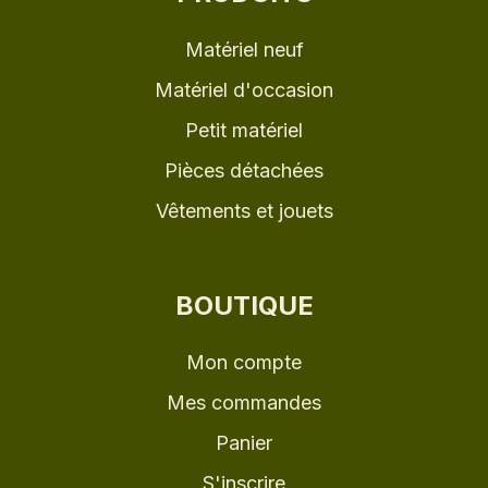
Matériel neuf
Matériel d'occasion
Petit matériel
Pièces détachées
Vêtements et jouets
BOUTIQUE
Mon compte
Mes commandes
Panier
S'inscrire