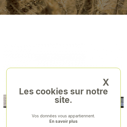
X
Les cookies sur notre
site.
Vos données vous appartiennent.
En savoir plus