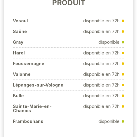
PRODUIT
Vesoul
disponible en 72h
Saône
disponible en 72h
Gray
disponible
Harol
disponible en 72h
Foussemagne
disponible en 72h
Valonne
disponible en 72h
Lépanges-sur-Vologne
disponible en 72h
Bulle
disponible en 72h
Sainte-Marie-en-
disponible en 72h
Chanois
Frambouhans
disponible