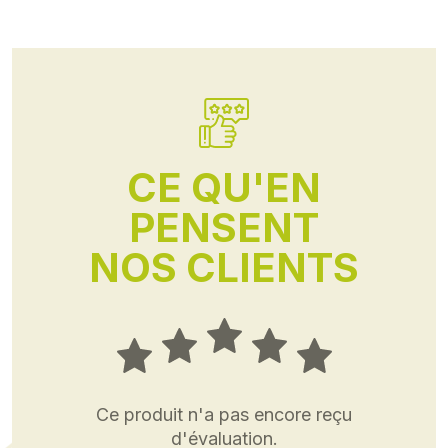
CE QU'EN
PENSENT
NOS CLIENTS
Ce produit n'a pas encore reçu
d'évaluation.