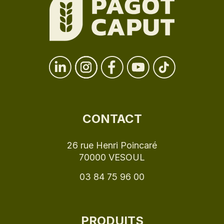
CONTACT
26 rue Henri Poincaré
70000 VESOUL
03 84 75 96 00
PRODUITS