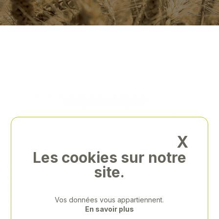
X
Les cookies sur notre
site.
Vos données vous appartiennent.
En savoir plus