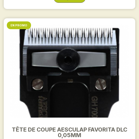
EN PROMO
TÊTE DE COUPE AESCULAP FAVORITA DLC
0,05MM