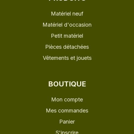
Matériel neuf
Matériel d'occasion
Petit matériel
Pièces détachées
Vêtements et jouets
BOUTIQUE
Mon compte
Mes commandes
Panier
S'inscrire