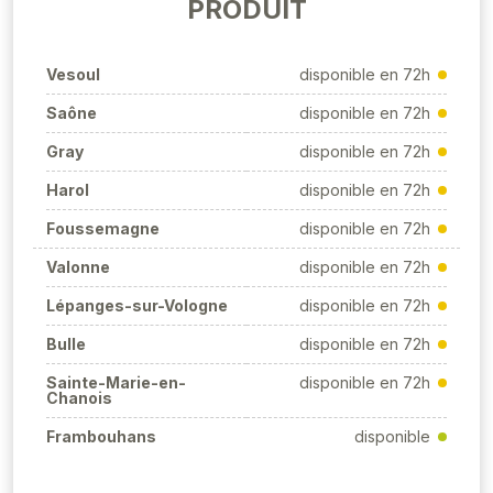
PRODUIT
Vesoul
disponible en 72h
Saône
disponible en 72h
Gray
disponible en 72h
Harol
disponible en 72h
Foussemagne
disponible en 72h
Valonne
disponible en 72h
Lépanges-sur-Vologne
disponible en 72h
Bulle
disponible en 72h
Sainte-Marie-en-
disponible en 72h
Chanois
Frambouhans
disponible