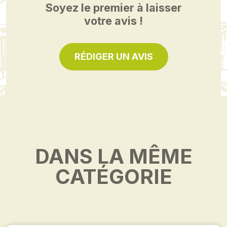
Soyez le premier à laisser
votre avis !
RÉDIGER UN AVIS
DANS LA MÊME
CATÉGORIE