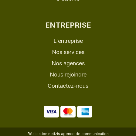
ENTREPRISE
L'entreprise
Nos services
Nos agences
Nous rejoindre
Contactez-nous
Réalisation
netizis agence de communication