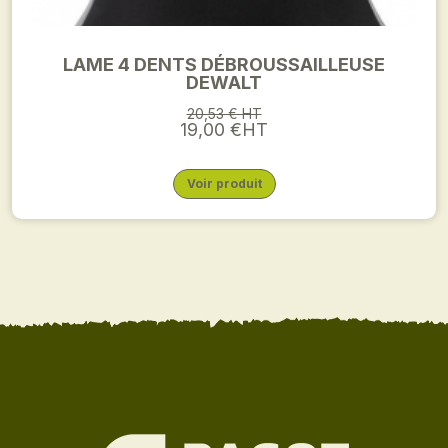
LAME 4 DENTS DÉBROUSSAILLEUSE
DEWALT
20,53 € HT
19,00 €HT
Voir produit