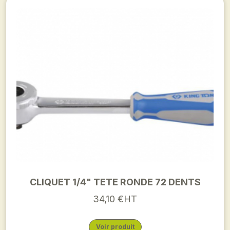
CLIQUET 1/4" TETE RONDE 72 DENTS
34,10 €HT
Voir produit