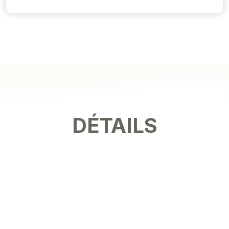
DÉTAILS