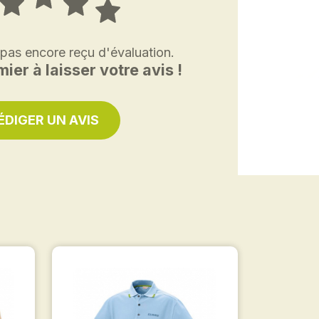
 pas encore reçu d'évaluation.
ier à laisser votre avis !
ÉDIGER UN AVIS