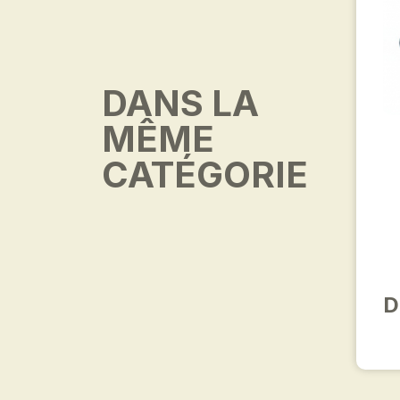
DANS LA
MÊME
CATÉGORIE
D