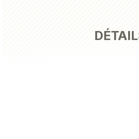
DÉTAIL