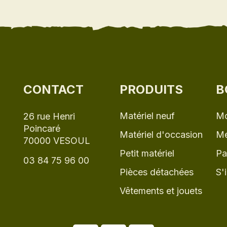
CONTACT
PRODUITS
B
Matériel neuf
Mo
26 rue Henri
Poincaré
Matériel d'occasion
Me
70000 VESOUL
Petit matériel
Pa
03 84 75 96 00
Pièces détachées
S'
Vêtements et jouets