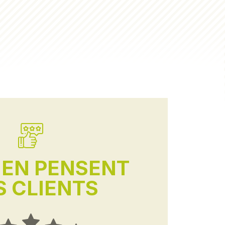
'EN PENSENT
 CLIENTS