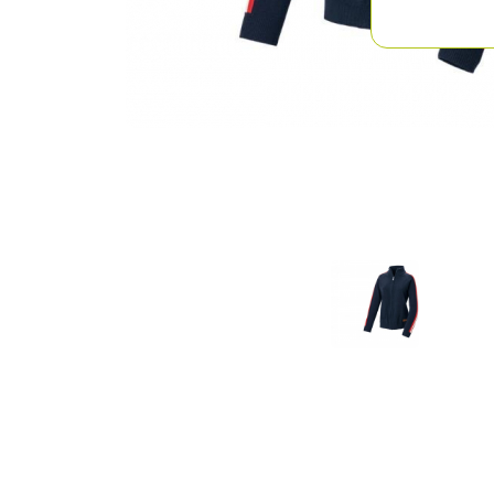
Previous