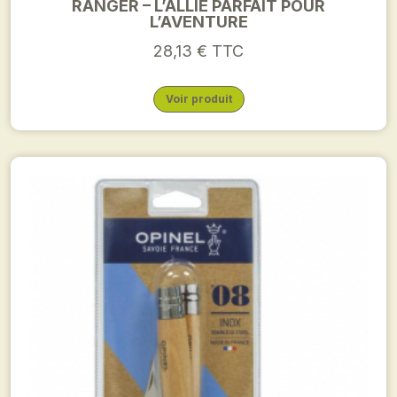
RANGER – L’ALLIÉ PARFAIT POUR
L’AVENTURE
28,13 € TTC
Voir produit