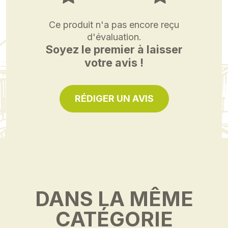
Ce produit n'a pas encore reçu
d'évaluation.
Soyez le premier à laisser
votre avis !
RÉDIGER UN AVIS
DANS LA MÊME
CATÉGORIE