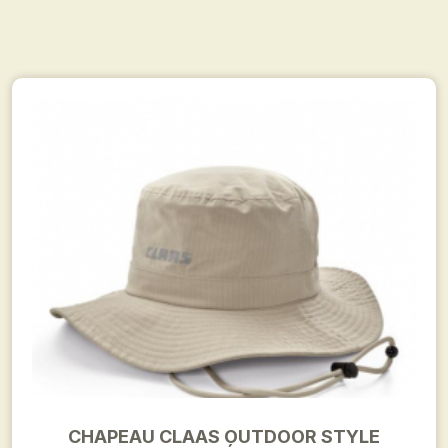
CHAPEAU CLAAS OUTDOOR STYLE