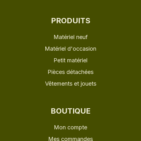
PRODUITS
Matériel neuf
Matériel d'occasion
Petit matériel
Pièces détachées
Vêtements et jouets
BOUTIQUE
Mon compte
Mes commandes