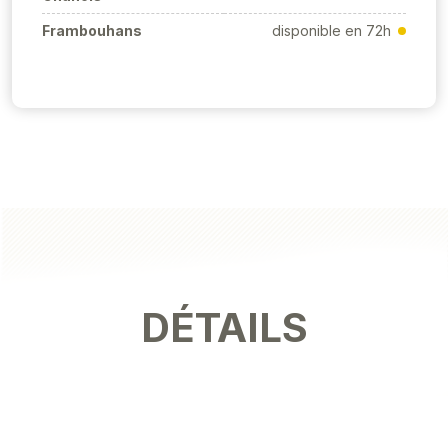
Frambouhans
disponible en 72h
DÉTAILS