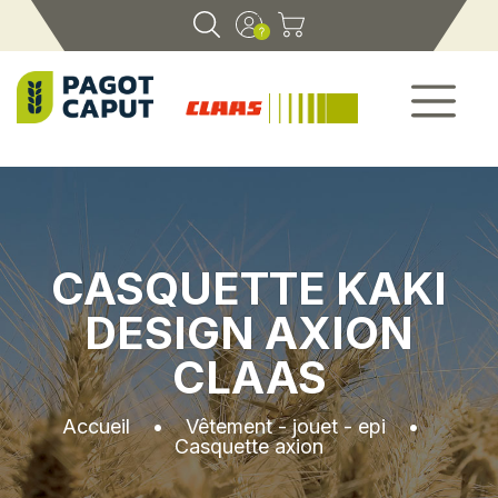
CASQUETTE KAKI
DESIGN AXION
CLAAS
Accueil
•
Vêtement - jouet - epi
•
Casquette axion