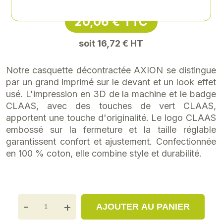
20,06 € TTC
soit 16,72 € HT
Notre casquette décontractée AXION se distingue
par un grand imprimé sur le devant et un look effet
usé. L'impression en 3D de la machine et le badge
CLAAS, avec des touches de vert CLAAS,
apportent une touche d'originalité. Le logo CLAAS
embossé sur la fermeture et la taille réglable
garantissent confort et ajustement. Confectionnée
en 100 % coton, elle combine style et durabilité.
-
+
AJOUTER AU PANIER