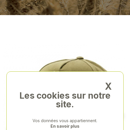
X
Les cookies sur notre
site.
Vos données vous appartiennent.
En savoir plus