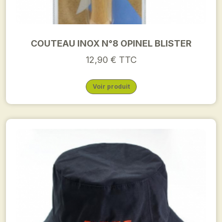
COUTEAU INOX N°8 OPINEL BLISTER
12,90 € TTC
Voir produit