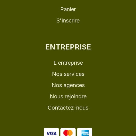
Panier
S'inscrire
ENTREPRISE
L'entreprise
Nos services
Nos agences
Nous rejoindre
Contactez-nous