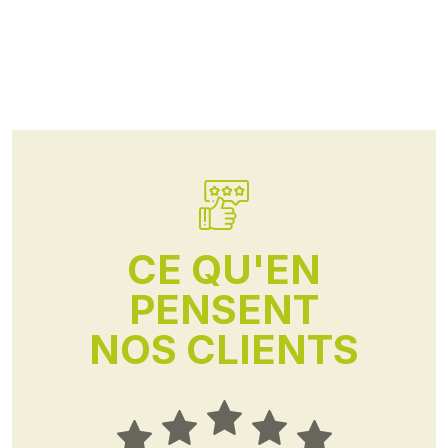
CE QU'EN
PENSENT
NOS CLIENTS