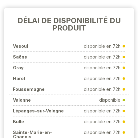
DÉLAI DE DISPONIBILITÉ DU
PRODUIT
Vesoul
disponible en 72h
Saône
disponible en 72h
Gray
disponible en 72h
Harol
disponible en 72h
Foussemagne
disponible en 72h
Valonne
disponible
Lépanges-sur-Vologne
disponible en 72h
Bulle
disponible en 72h
Sainte-Marie-en-
disponible en 72h
Chanois