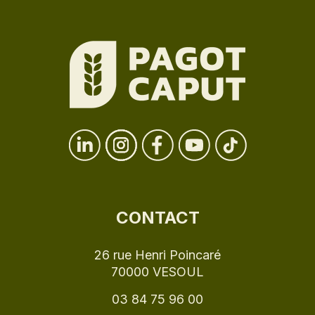
CONTACT
26 rue Henri Poincaré
70000 VESOUL
03 84 75 96 00