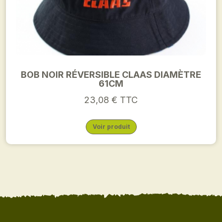
BOB NOIR RÉVERSIBLE CLAAS DIAMÈTRE
61CM
23,08 € TTC
Voir produit