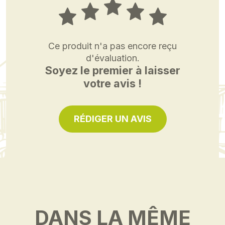
Ce produit n'a pas encore reçu
d'évaluation.
Soyez le premier à laisser
votre avis !
RÉDIGER UN AVIS
DANS LA MÊME