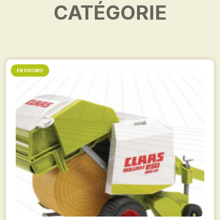
CATÉGORIE
EN PROMO