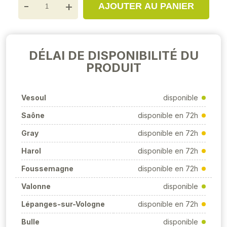
-
+
AJOUTER AU PANIER
DÉLAI DE DISPONIBILITÉ DU
PRODUIT
Vesoul
disponible
Saône
disponible en 72h
Gray
disponible en 72h
Harol
disponible en 72h
Foussemagne
disponible en 72h
Valonne
disponible
Lépanges-sur-Vologne
disponible en 72h
Bulle
disponible