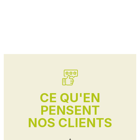
CE QU'EN
PENSENT
NOS CLIENTS