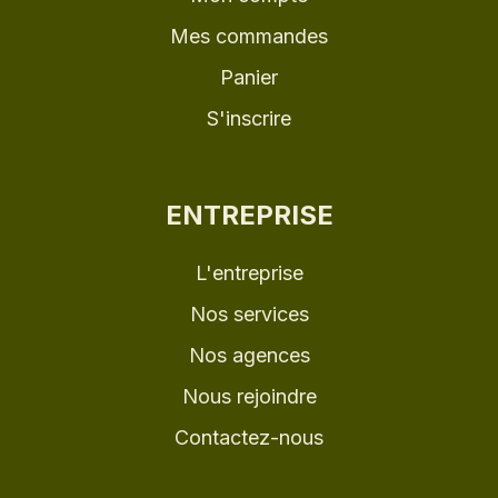
Mes commandes
Panier
S'inscrire
ENTREPRISE
L'entreprise
Nos services
Nos agences
Nous rejoindre
Contactez-nous