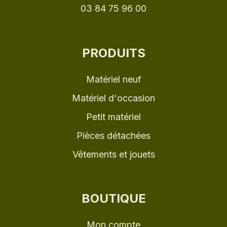
03 84 75 96 00
PRODUITS
Matériel neuf
Matériel d'occasion
Petit matériel
Pièces détachées
Vêtements et jouets
BOUTIQUE
Mon compte