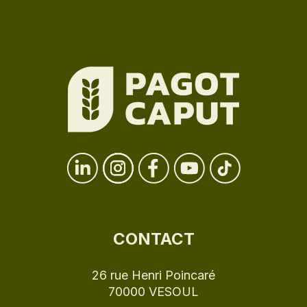
CONTACT
26 rue Henri Poincaré
70000 VESOUL