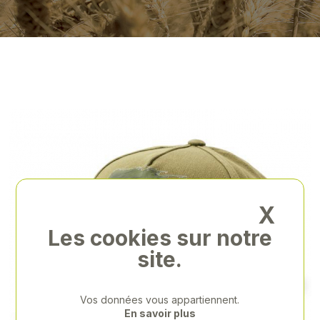
X
Les cookies sur notre
site.
Vos données vous appartiennent.
En savoir plus