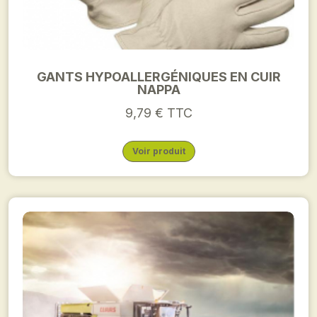
GANTS HYPOALLERGÉNIQUES EN CUIR
NAPPA
9,79 € TTC
Voir produit