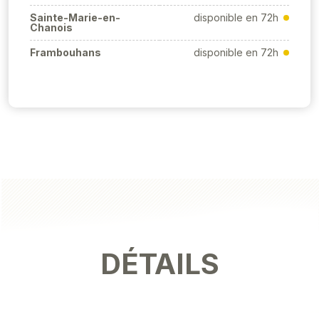
Sainte-Marie-en-
disponible en 72h
Chanois
Frambouhans
disponible en 72h
DÉTAILS