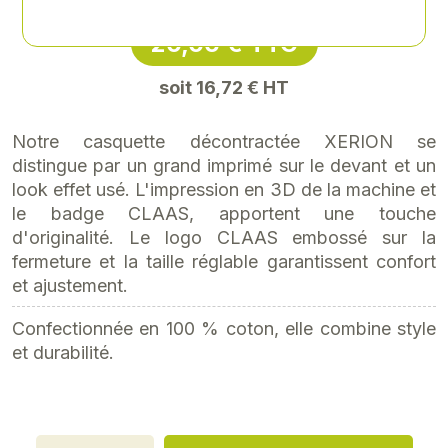
20,06 € TTC
soit 16,72 € HT
Notre casquette décontractée XERION se
distingue par un grand imprimé sur le devant et un
look effet usé. L'impression en 3D de la machine et
le badge CLAAS, apportent une touche
d'originalité. Le logo CLAAS embossé sur la
fermeture et la taille réglable garantissent confort
et ajustement.
Confectionnée en 100 % coton, elle combine style
et durabilité.