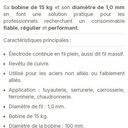
Sa
bobine de 15 kg
et son
diamètre de 1,0 mm
en font une solution pratique pour les
professionnels recherchant un consommable
fiable
,
régulier
et
performant
.
Caractéristiques principales :
Électrode continue en fil plein, aussi dit fil massif.
Revêtu de cuivre.
Utilisé pour les aciers non alliés ou faiblement
alliés.
Application : tuyauterie, serrurerie, carrosserie,
ferronnerie, chaudronnerie.
Diamètre de fil : 1,0 mm.
Bobine de 15 kg.
Diamètre de la bobine : 100 mm.