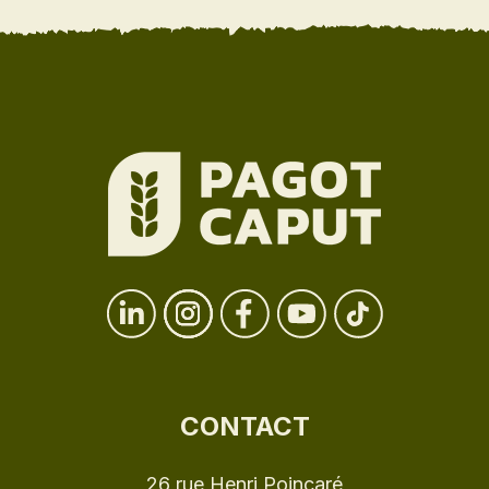
CONTACT
26 rue Henri Poincaré