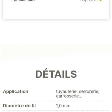
DÉTAILS
Application
tuyauterie, serrurerie,
carrosserie...
Diamètre de fil
1,0 mm