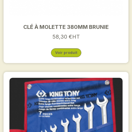
CLÉ À MOLETTE 380MM BRUNIE
58,30 €HT
Voir produit