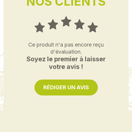
NOS CLIENTS
Ce produit n'a pas encore reçu
d'évaluation.
Soyez le premier à laisser
votre avis !
RÉDIGER UN AVIS