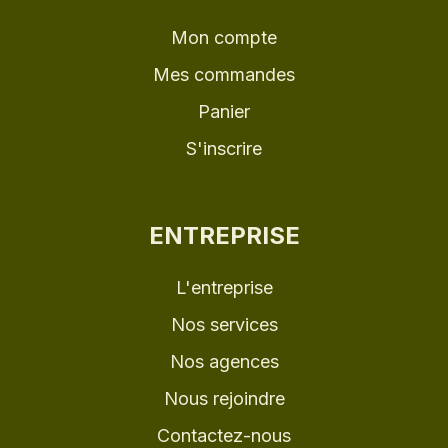
Mon compte
Mes commandes
Panier
S'inscrire
ENTREPRISE
L'entreprise
Nos services
Nos agences
Nous rejoindre
Contactez-nous