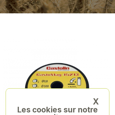
X
Les cookies sur notre