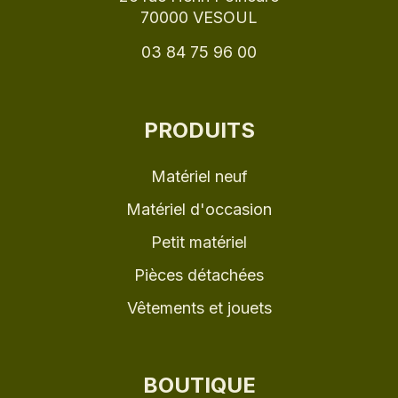
70000 VESOUL
03 84 75 96 00
PRODUITS
Matériel neuf
Matériel d'occasion
Petit matériel
Pièces détachées
Vêtements et jouets
BOUTIQUE