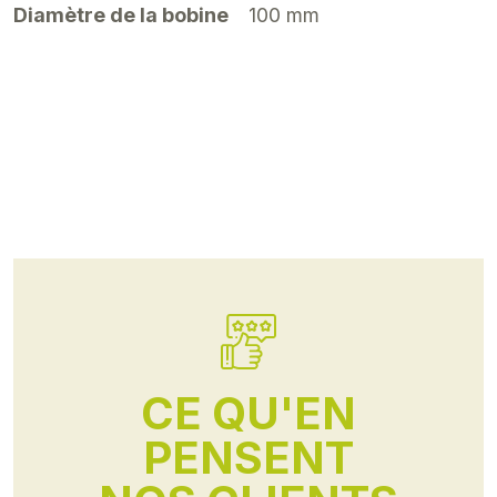
Diamètre de la bobine
100 mm
CE QU'EN
PENSENT