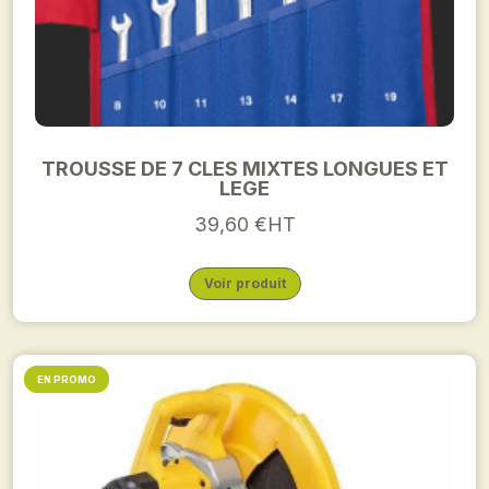
TROUSSE DE 7 CLES MIXTES LONGUES ET
LEGE
39,60 €HT
Voir produit
EN PROMO