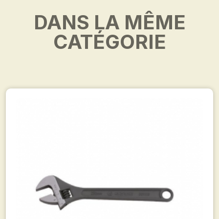
DANS LA MÊME
CATÉGORIE