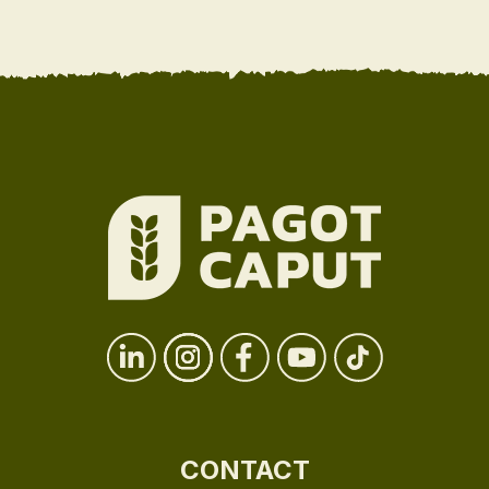
CONTACT