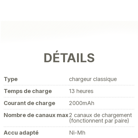
DÉTAILS
Type
chargeur classique
Temps de charge
13 heures
Courant de charge
2000mAh
Nombre de canaux max
2 canaux de chargement
(fonctionnent par paire)
Accu adapté
Ni-Mh