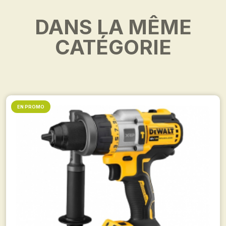
DANS LA MÊME
CATÉGORIE
EN PROMO