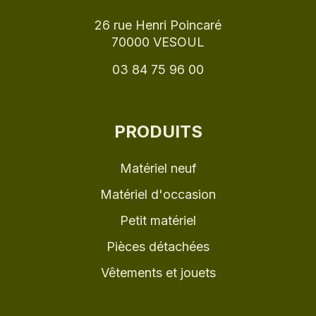
26 rue Henri Poincaré
70000 VESOUL
03 84 75 96 00
PRODUITS
Matériel neuf
Matériel d'occasion
Petit matériel
Pièces détachées
Vêtements et jouets