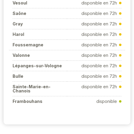
Vesoul
disponible en 72h
Saône
disponible en 72h
Gray
disponible en 72h
Harol
disponible en 72h
Foussemagne
disponible en 72h
Valonne
disponible en 72h
Lépanges-sur-Vologne
disponible en 72h
Bulle
disponible en 72h
Sainte-Marie-en-
disponible en 72h
Chanois
Frambouhans
disponible