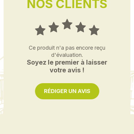
NOS CLIENTS
Ce produit n'a pas encore reçu
d'évaluation.
Soyez le premier à laisser
votre avis !
RÉDIGER UN AVIS