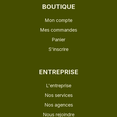
BOUTIQUE
Mon compte
Mes commandes
Panier
S'inscrire
ENTREPRISE
L'entreprise
Nos services
Nos agences
Nous rejoindre