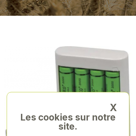
X
Les cookies sur notre
site.