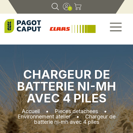
CHARGEUR DE
BATTERIE NI-MH
AVEC 4 PILES
Accueil
•
Pieces detachees
•
Environnement atelier
•
Chargeur de
batterie ni-mh avec 4 piles