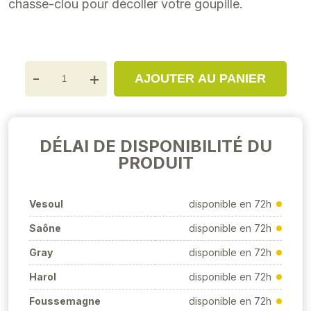
chasse-clou pour décoller votre goupille.
-
+
AJOUTER AU PANIER
DÉLAI DE DISPONIBILITÉ DU
PRODUIT
Vesoul
disponible en 72h
Saône
disponible en 72h
Gray
disponible en 72h
Harol
disponible en 72h
Foussemagne
disponible en 72h