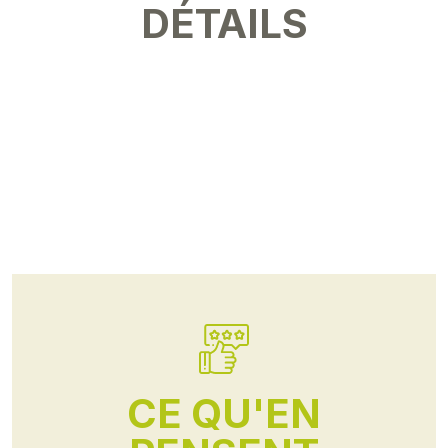
DÉTAILS
CE QU'EN