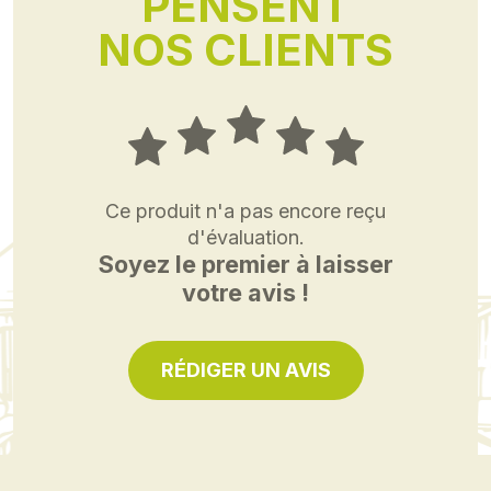
PENSENT
NOS CLIENTS
Ce produit n'a pas encore reçu
d'évaluation.
Soyez le premier à laisser
votre avis !
RÉDIGER UN AVIS