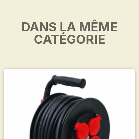
DANS LA MÊME
CATÉGORIE