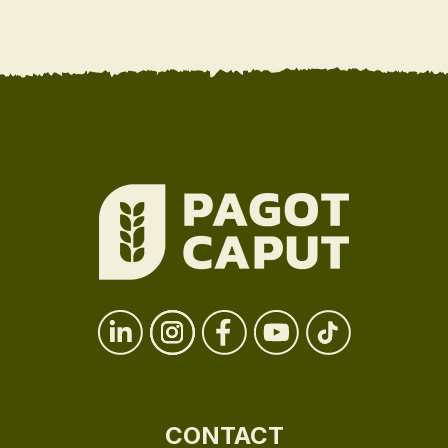
CONTACT