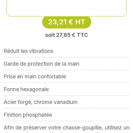
Référence
: XY-XY7641411G
23,21 € HT
soit 27,85 € TTC
Réduit les vibrations
Garde de protection de la main
Prise en main confortable
Forme hexagonale
Acier forgé, chrome vanadium
Finition phosphatée
Afin de préserver votre chasse-goupille, utilisez un