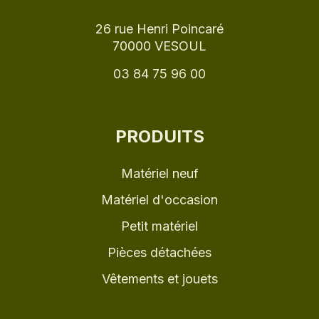
26 rue Henri Poincaré
70000 VESOUL
03 84 75 96 00
PRODUITS
Matériel neuf
Matériel d'occasion
Petit matériel
Pièces détachées
Vêtements et jouets