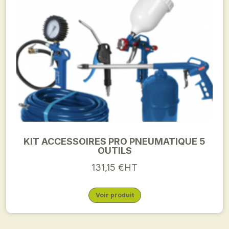
KIT ACCESSOIRES PRO PNEUMATIQUE 5
OUTILS
131,15 €HT
Voir produit