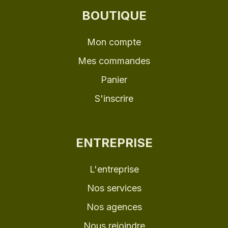
BOUTIQUE
Mon compte
Mes commandes
Panier
S'inscrire
ENTREPRISE
L'entreprise
Nos services
Nos agences
Nous rejoindre