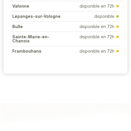
Valonne
disponible en 72h
Lépanges-sur-Vologne
disponible
Bulle
disponible en 72h
Sainte-Marie-en-
disponible en 72h
Chanois
Frambouhans
disponible en 72h