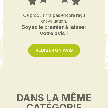
Ce produit n'a pas encore reçu
d'évaluation.
Soyez le premier à laisser
votre avis !
RÉDIGER UN AVIS
DANS LA MÊME
CATÉGORIE