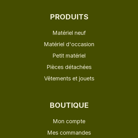
PRODUITS
Matériel neuf
Matériel d'occasion
Petit matériel
Pièces détachées
Vêtements et jouets
BOUTIQUE
Mon compte
Mes commandes