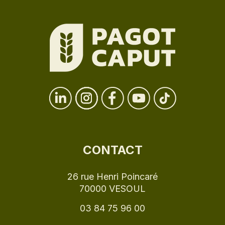
CONTACT
26 rue Henri Poincaré
70000 VESOUL
03 84 75 96 00