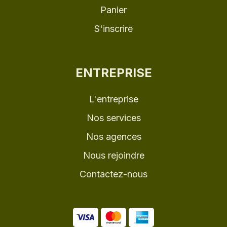
Panier
S'inscrire
ENTREPRISE
L'entreprise
Nos services
Nos agences
Nous rejoindre
Contactez-nous