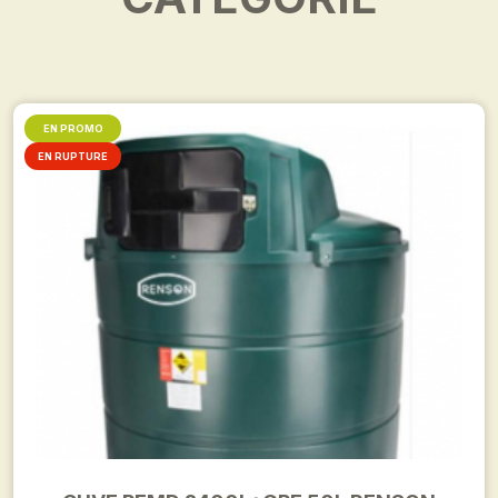
EN PROMO
EN RUPTURE