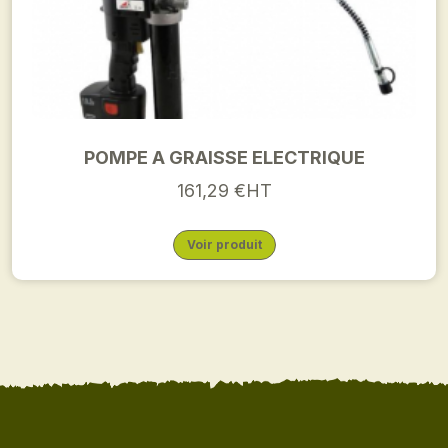
POMPE A GRAISSE ELECTRIQUE
161,29 €HT
Voir produit