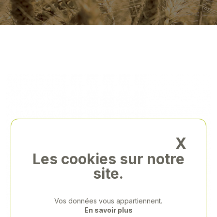
X
Les cookies sur notre
site.
Vos données vous appartiennent.
En savoir plus