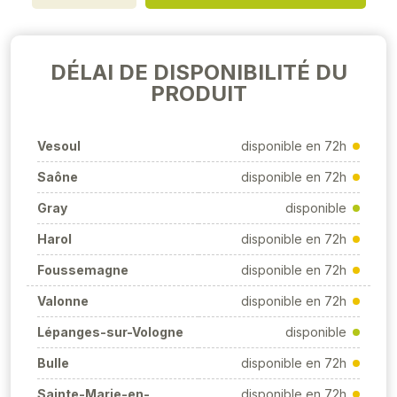
DÉLAI DE DISPONIBILITÉ DU
PRODUIT
Vesoul
disponible en 72h
Saône
disponible en 72h
Gray
disponible
Harol
disponible en 72h
Foussemagne
disponible en 72h
Valonne
disponible en 72h
Lépanges-sur-Vologne
disponible
Bulle
disponible en 72h
Sainte-Marie-en-
disponible en 72h