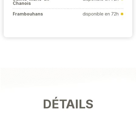
Chanois
Frambouhans
disponible en 72h
DÉTAILS