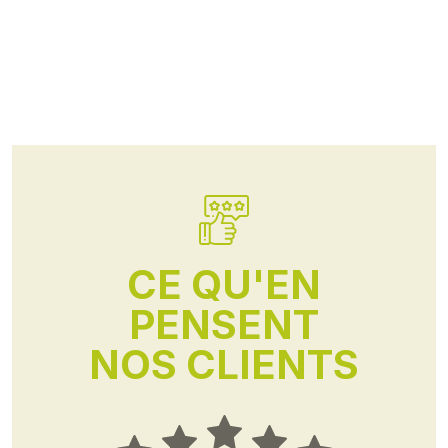
CE QU'EN
PENSENT
NOS CLIENTS