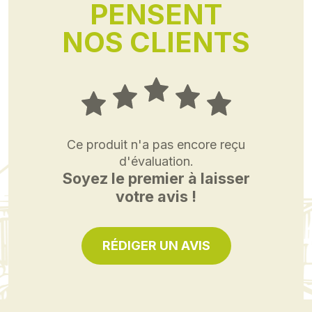
PENSENT
NOS CLIENTS
Ce produit n'a pas encore reçu
d'évaluation.
Soyez le premier à laisser
votre avis !
RÉDIGER UN AVIS