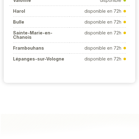
Valonne
disponible
Harol
disponible en 72h
Bulle
disponible en 72h
Sainte-Marie-en-
disponible en 72h
Chanois
Frambouhans
disponible en 72h
Lépanges-sur-Vologne
disponible en 72h