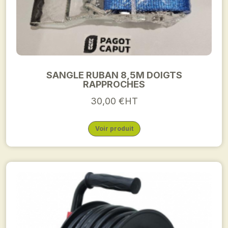
SANGLE RUBAN 8,5M DOIGTS
RAPPROCHES
30,00 €HT
Voir produit