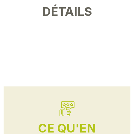
DÉTAILS
CE QU'EN