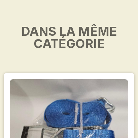
DANS LA MÊME
CATÉGORIE