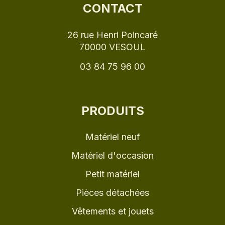
CONTACT
26 rue Henri Poincaré
70000 VESOUL
03 84 75 96 00
PRODUITS
Matériel neuf
Matériel d'occasion
Petit matériel
Pièces détachées
Vêtements et jouets