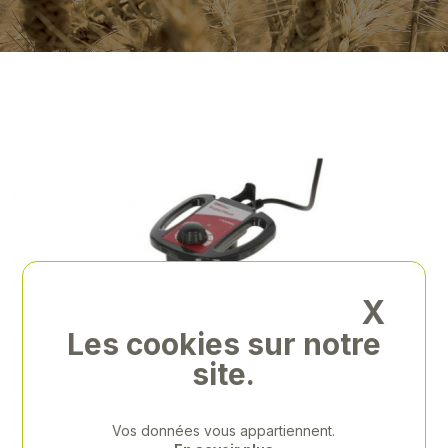
X
Les cookies sur notre
site.
Vos données vous appartiennent.