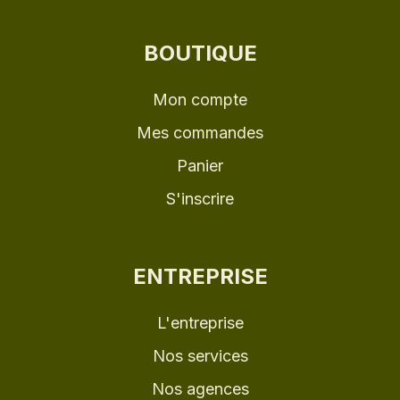
BOUTIQUE
Mon compte
Mes commandes
Panier
S'inscrire
ENTREPRISE
L'entreprise
Nos services
Nos agences