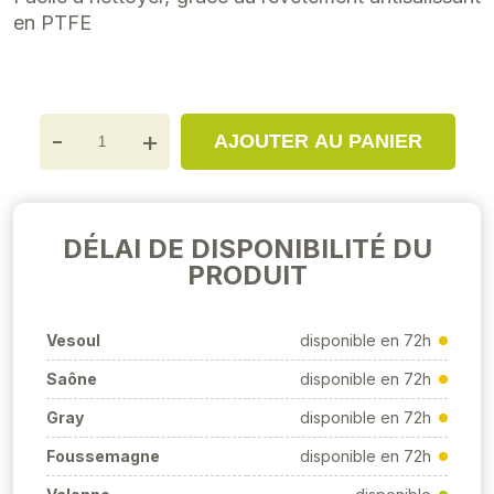
en PTFE
-
+
AJOUTER AU PANIER
DÉLAI DE DISPONIBILITÉ DU
PRODUIT
Vesoul
disponible en 72h
Saône
disponible en 72h
Gray
disponible en 72h
Foussemagne
disponible en 72h