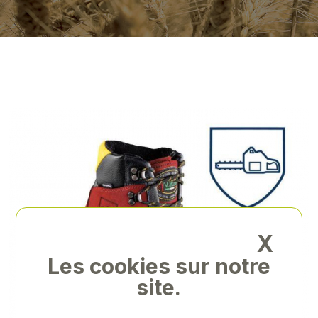
X
Les cookies sur notre
site.