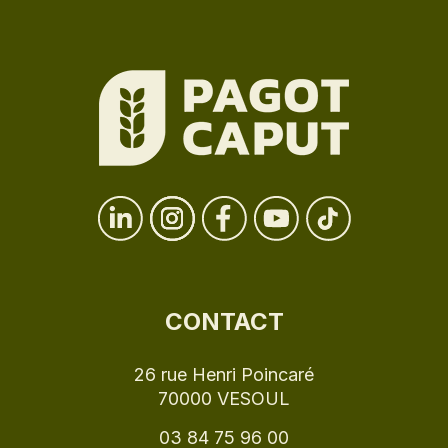
CONTACT
26 rue Henri Poincaré
70000 VESOUL
03 84 75 96 00