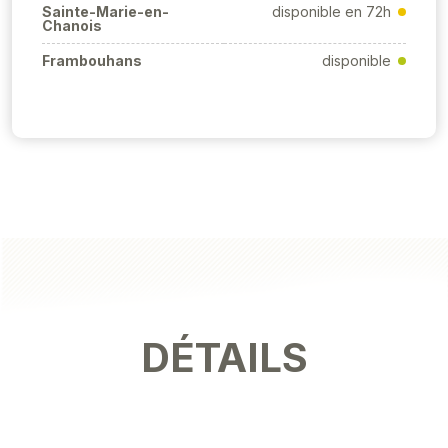
Sainte-Marie-en-
disponible en 72h
Chanois
Frambouhans
disponible
DÉTAILS