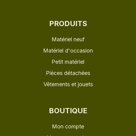
PRODUITS
Matériel neuf
Matériel d'occasion
Petit matériel
Pièces détachées
Vêtements et jouets
BOUTIQUE
Mon compte