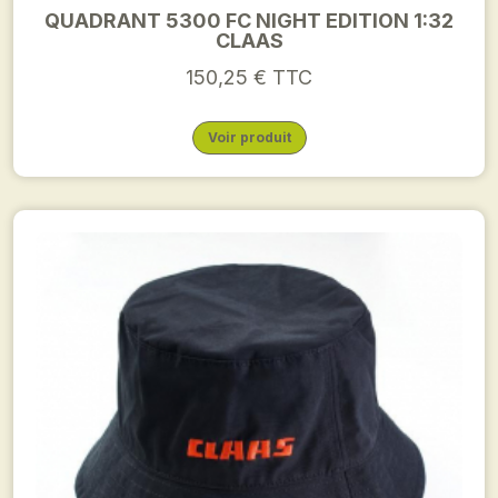
QUADRANT 5300 FC NIGHT EDITION 1:32
CLAAS
150,25 € TTC
Voir produit