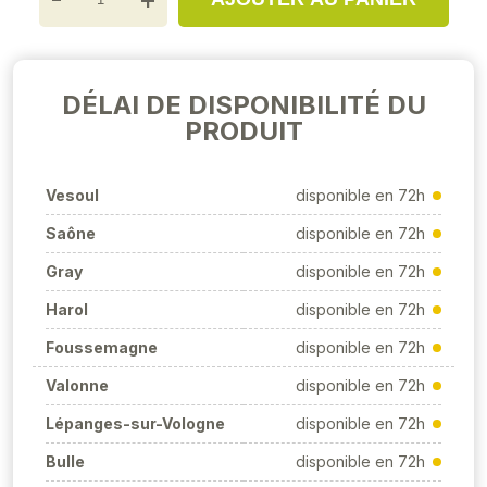
DÉLAI DE DISPONIBILITÉ DU
PRODUIT
Vesoul
disponible en 72h
Saône
disponible en 72h
Gray
disponible en 72h
Harol
disponible en 72h
Foussemagne
disponible en 72h
Valonne
disponible en 72h
Lépanges-sur-Vologne
disponible en 72h
Bulle
disponible en 72h