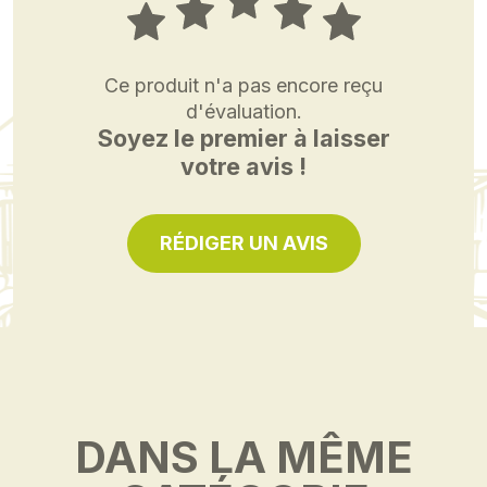
Ce produit n'a pas encore reçu
d'évaluation.
Soyez le premier à laisser
votre avis !
RÉDIGER UN AVIS
DANS LA MÊME