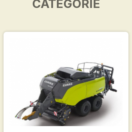
CATÉGORIE