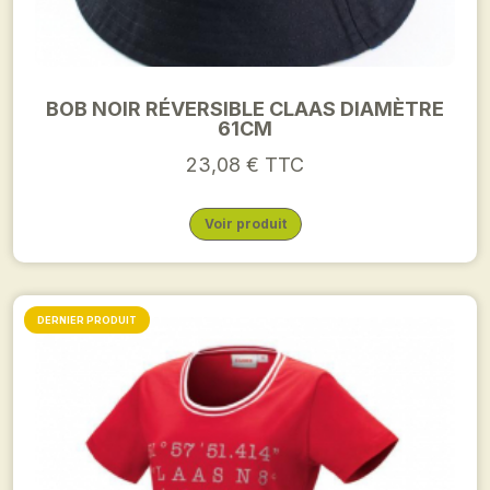
BOB NOIR RÉVERSIBLE CLAAS DIAMÈTRE
61CM
23,08 € TTC
Voir produit
DERNIER PRODUIT