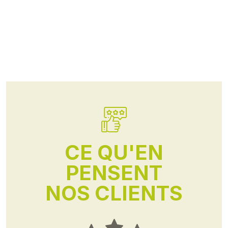
CE QU'EN
PENSENT
NOS CLIENTS