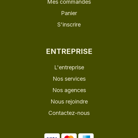
Mes commandes
Panier
S'inscrire
ENTREPRISE
L'entreprise
Nos services
Nos agences
Nous rejoindre
Contactez-nous