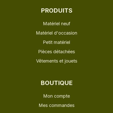
PRODUITS
Matériel neuf
Matériel d'occasion
Petit matériel
Pièces détachées
Vêtements et jouets
BOUTIQUE
Mon compte
Mes commandes