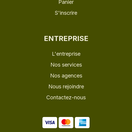
Panier
S'inscrire
ENTREPRISE
L'entreprise
Nos services
Nos agences
Nous rejoindre
Contactez-nous