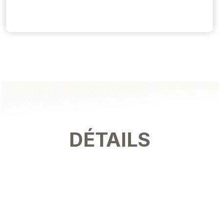
DÉTAILS