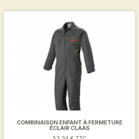
COMBINAISON ENFANT À FERMETURE
ÉCLAIR CLAAS
53,34 € TTC