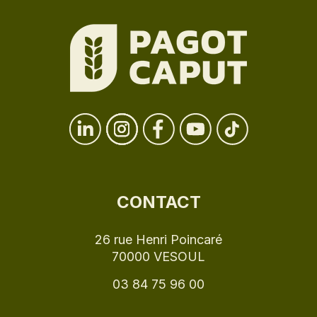
CONTACT
26 rue Henri Poincaré
70000 VESOUL
03 84 75 96 00