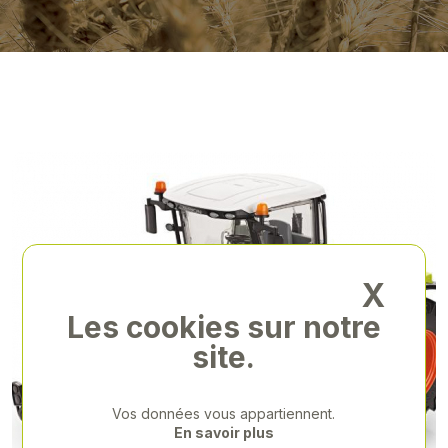
X
Les cookies sur notre
site.
Vos données vous appartiennent.
En savoir plus