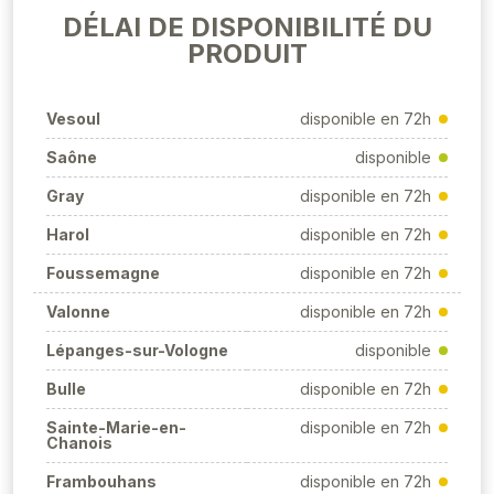
DÉLAI DE DISPONIBILITÉ DU
PRODUIT
Vesoul
disponible en 72h
Saône
disponible
Gray
disponible en 72h
Harol
disponible en 72h
Foussemagne
disponible en 72h
Valonne
disponible en 72h
Lépanges-sur-Vologne
disponible
Bulle
disponible en 72h
Sainte-Marie-en-
disponible en 72h
Chanois
Frambouhans
disponible en 72h