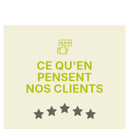
CE QU'EN
PENSENT
NOS CLIENTS