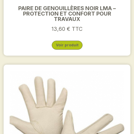
PAIRE DE GENOUILLÈRES NOIR LMA –
PROTECTION ET CONFORT POUR
TRAVAUX
13,60 € TTC
Voir produit