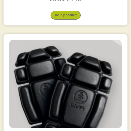
Voir produit