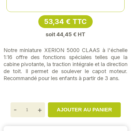
Référence
: CLA-0001726040
53,34 € TTC
soit 44,45 € HT
Notre miniature XERION 5000 CLAAS à l'échelle
1:16 offre des fonctions spéciales telles que la
cabine pivotante, la traction intégrale et la direction
de toit. Il permet de soulever le capot moteur.
Recommandé pour les enfants à partir de 3 ans.
-
+
AJOUTER AU PANIER