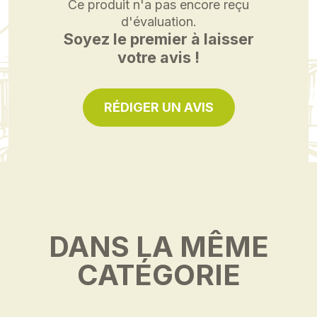
Ce produit n'a pas encore reçu
d'évaluation.
Soyez le premier à laisser
votre avis !
RÉDIGER UN AVIS
DANS LA MÊME
CATÉGORIE