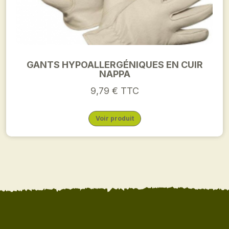
GANTS HYPOALLERGÉNIQUES EN CUIR
NAPPA
9,79 € TTC
Voir produit