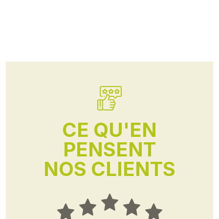
CE QU'EN
PENSENT
NOS CLIENTS