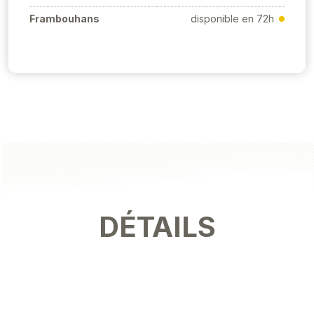
Frambouhans
disponible en 72h
DÉTAILS