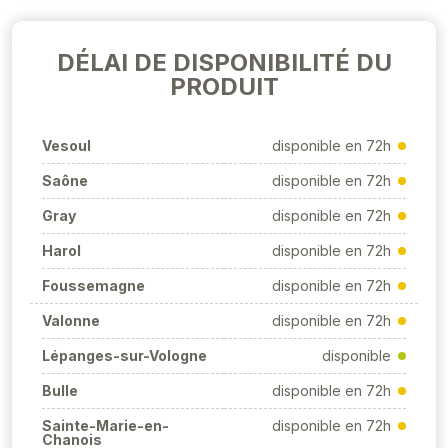
DÉLAI DE DISPONIBILITÉ DU
PRODUIT
Vesoul
disponible en 72h
Saône
disponible en 72h
Gray
disponible en 72h
Harol
disponible en 72h
Foussemagne
disponible en 72h
Valonne
disponible en 72h
Lépanges-sur-Vologne
disponible
Bulle
disponible en 72h
Sainte-Marie-en-
disponible en 72h
Chanois