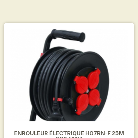
ENROULEUR ÉLECTRIQUE HO7RN-F 25M