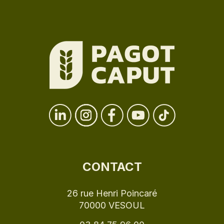
CONTACT
26 rue Henri Poincaré
70000 VESOUL