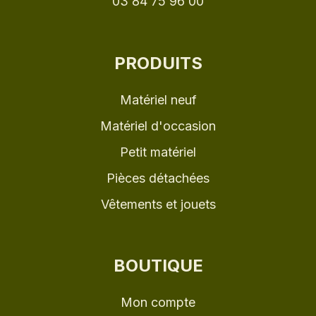
03 84 75 96 00
PRODUITS
Matériel neuf
Matériel d'occasion
Petit matériel
Pièces détachées
Vêtements et jouets
BOUTIQUE
Mon compte