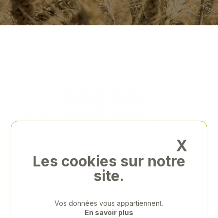
X
Les cookies sur notre
site.
Vos données vous appartiennent.
En savoir plus