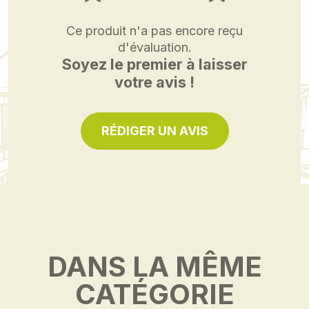
Ce produit n'a pas encore reçu
d'évaluation.
Soyez le premier à laisser
votre avis !
RÉDIGER UN AVIS
DANS LA MÊME
CATÉGORIE