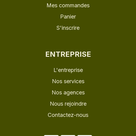
Mes commandes
Panier
S'inscrire
ENTREPRISE
L'entreprise
Nos services
Nos agences
Nous rejoindre
Contactez-nous