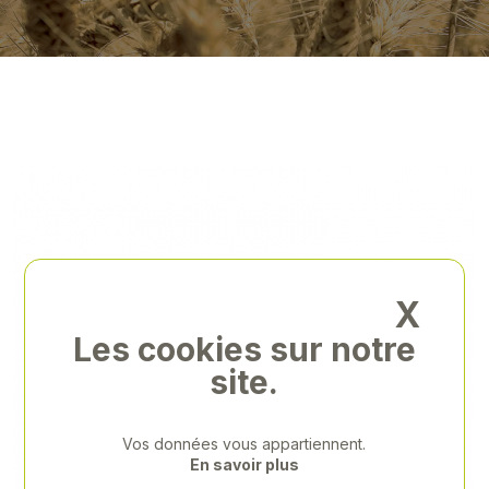
X
Les cookies sur notre
site.
Vos données vous appartiennent.
En savoir plus