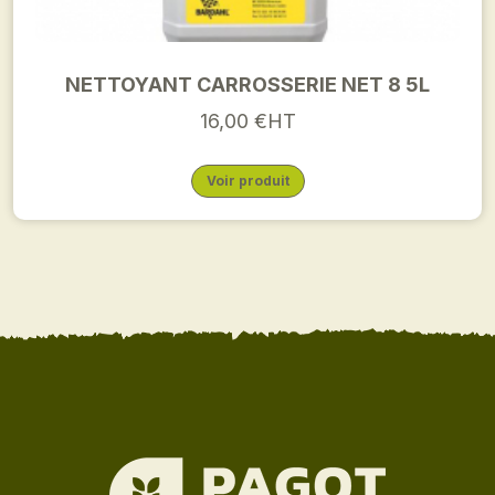
NETTOYANT CARROSSERIE NET 8 5L
16,00 €HT
Voir produit