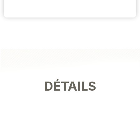
DÉTAILS