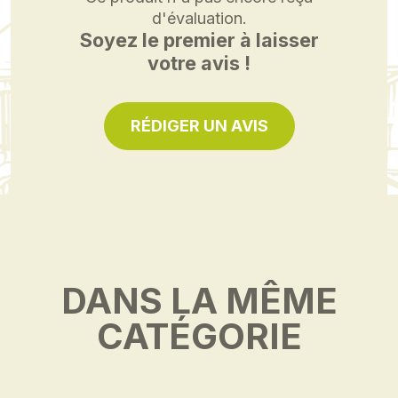
d'évaluation.
Soyez le premier à laisser
votre avis !
RÉDIGER UN AVIS
DANS LA MÊME
CATÉGORIE