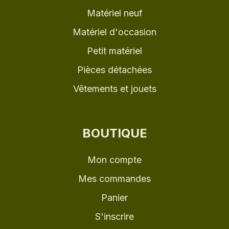
Matériel neuf
Matériel d'occasion
Petit matériel
Pièces détachées
Vêtements et jouets
BOUTIQUE
Mon compte
Mes commandes
Panier
S'inscrire