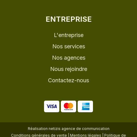
ENTREPRISE
L'entreprise
Nos services
Nos agences
Nous rejoindre
Contactez-nous
Réalisation
netizis agence de communication
Conditions générales de vente
|
Mentions légales
|
Politique de