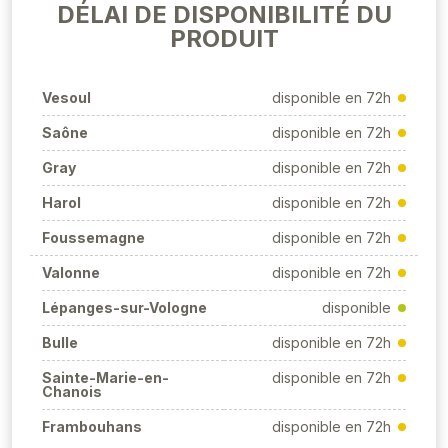
DÉLAI DE DISPONIBILITÉ DU
PRODUIT
Vesoul
disponible en 72h
Saône
disponible en 72h
Gray
disponible en 72h
Harol
disponible en 72h
Foussemagne
disponible en 72h
Valonne
disponible en 72h
Lépanges-sur-Vologne
disponible
Bulle
disponible en 72h
Sainte-Marie-en-
disponible en 72h
Chanois
Frambouhans
disponible en 72h