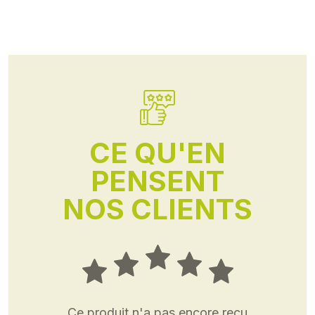
CE QU'EN
PENSENT
NOS CLIENTS
Ce produit n'a pas encore reçu