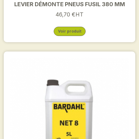
LEVIER DÉMONTE PNEUS FUSIL 380 MM
46,70 €HT
Voir produit