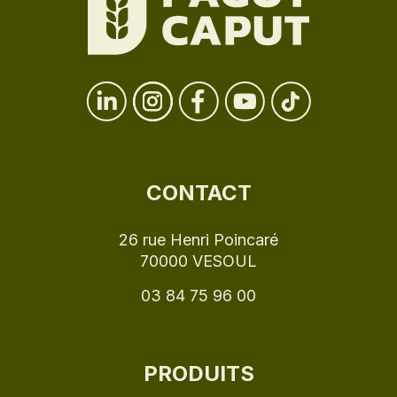
CONTACT
26 rue Henri Poincaré
70000 VESOUL
03 84 75 96 00
PRODUITS