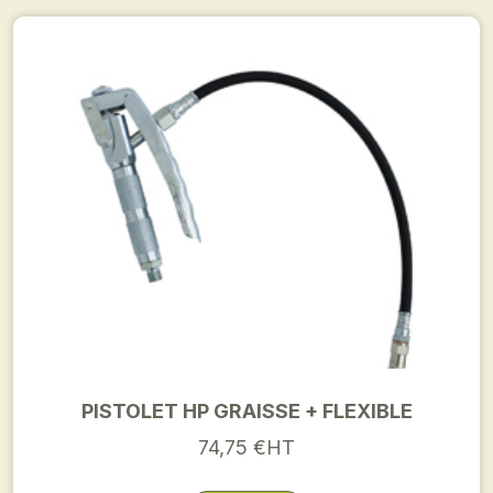
PISTOLET HP GRAISSE + FLEXIBLE
74,75 €HT