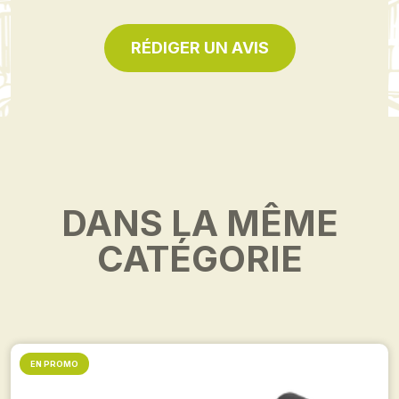
RÉDIGER UN AVIS
DANS LA MÊME
CATÉGORIE
EN PROMO