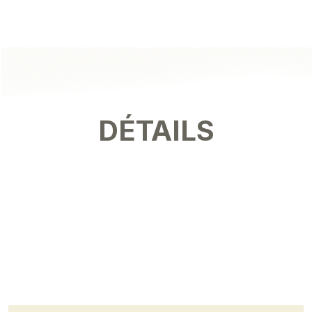
DÉTAILS