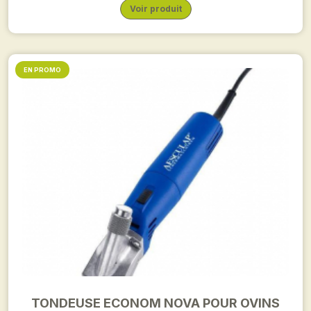
Voir produit
EN PROMO
TONDEUSE ECONOM NOVA POUR OVINS