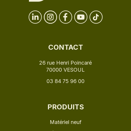
CONTACT
26 rue Henri Poincaré
70000 VESOUL
03 84 75 96 00
PRODUITS
Matériel neuf