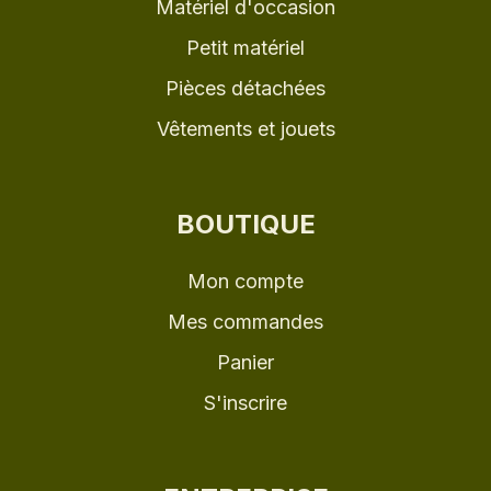
Matériel d'occasion
Petit matériel
Pièces détachées
Vêtements et jouets
BOUTIQUE
Mon compte
Mes commandes
Panier
S'inscrire