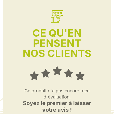
CE QU'EN
PENSENT
NOS CLIENTS
Ce produit n'a pas encore reçu
d'évaluation.
Soyez le premier à laisser
votre avis !