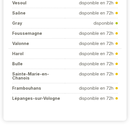
Vesoul
disponible en 72h
Saône
disponible en 72h
Gray
disponible
Foussemagne
disponible en 72h
Valonne
disponible en 72h
Harol
disponible en 72h
Bulle
disponible en 72h
Sainte-Marie-en-
disponible en 72h
Chanois
Frambouhans
disponible en 72h
Lépanges-sur-Vologne
disponible en 72h