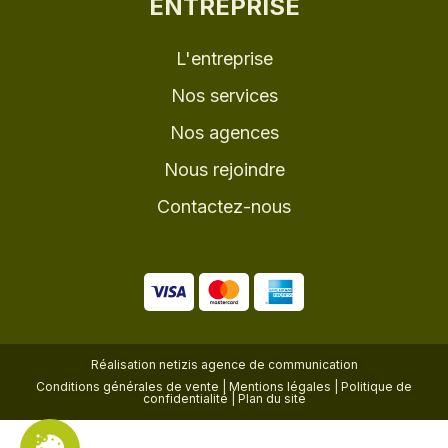
ENTREPRISE
L'entreprise
Nos services
Nos agences
Nous rejoindre
Contactez-nous
Réalisation
netizis agence de communication
Conditions générales de vente
|
Mentions légales
|
Politique de
confidentialité
|
Plan du site