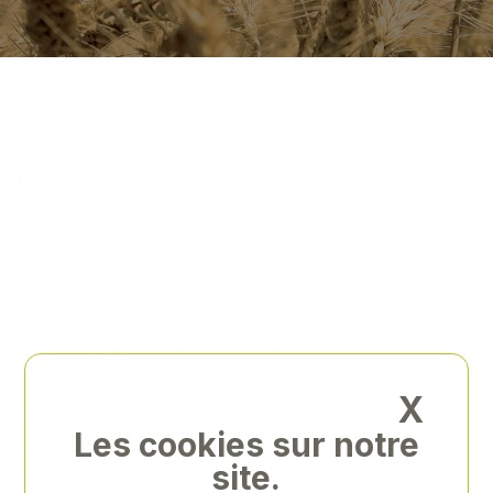
X
Les cookies sur notre
site.