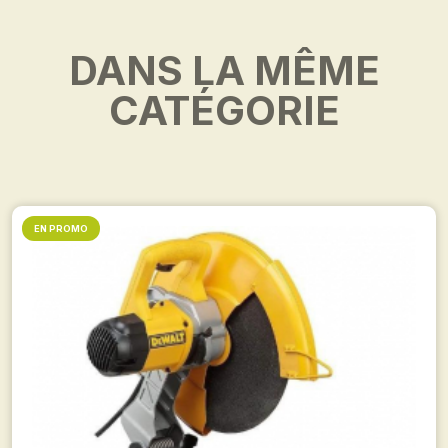
DANS LA MÊME
CATÉGORIE
EN PROMO