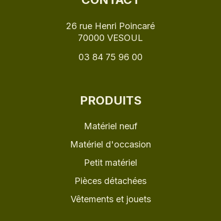
26 rue Henri Poincaré
70000 VESOUL
03 84 75 96 00
PRODUITS
Matériel neuf
Matériel d'occasion
Petit matériel
Pièces détachées
Vêtements et jouets