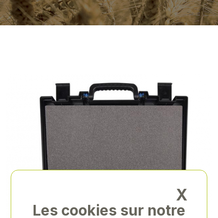
X
Les cookies sur notre