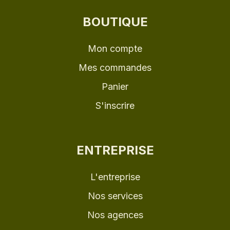
BOUTIQUE
Mon compte
Mes commandes
Panier
S'inscrire
ENTREPRISE
L'entreprise
Nos services
Nos agences