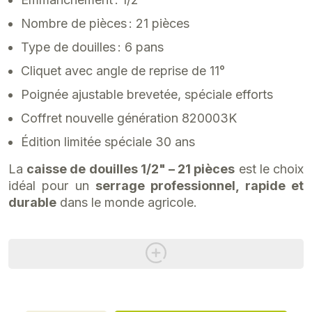
Nombre de pièces : 21 pièces
Type de douilles : 6 pans
Cliquet avec angle de reprise de 11°
Poignée ajustable brevetée, spéciale efforts
Coffret nouvelle génération 820003K
Édition limitée spéciale 30 ans
La
caisse de douilles 1/2" – 21 pièces
est le choix
idéal pour un
serrage professionnel, rapide et
durable
dans le monde agricole.