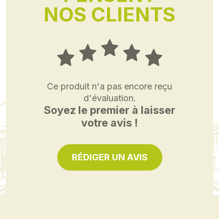
NOS CLIENTS
Ce produit n'a pas encore reçu
d'évaluation.
Soyez le premier à laisser
votre avis !
RÉDIGER UN AVIS