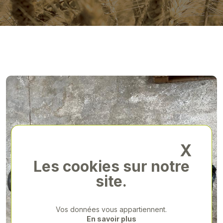
X
Les cookies sur notre
site.
Vos données vous appartiennent.
En savoir plus