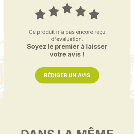
Ce produit n'a pas encore reçu
d'évaluation.
Soyez le premier à laisser
votre avis !
RÉDIGER UN AVIS