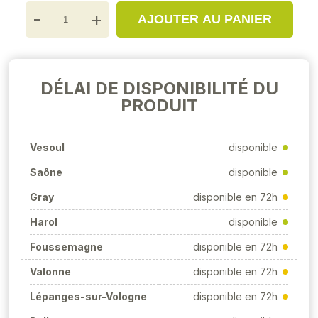
-
+
AJOUTER AU PANIER
DÉLAI DE DISPONIBILITÉ DU
PRODUIT
Vesoul
disponible
Saône
disponible
Gray
disponible en 72h
Harol
disponible
Foussemagne
disponible en 72h
Valonne
disponible en 72h
Lépanges-sur-Vologne
disponible en 72h