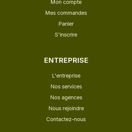
Mon compte
Mes commandes
Panier
S'inscrire
ENTREPRISE
L'entreprise
Nos services
Nos agences
Nous rejoindre
Contactez-nous