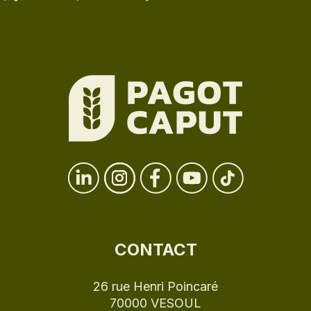
CONTACT
26 rue Henri Poincaré
70000 VESOUL