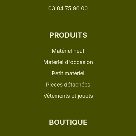
03 84 75 96 00
PRODUITS
Matériel neuf
Matériel d'occasion
Petit matériel
Pièces détachées
Vêtements et jouets
BOUTIQUE