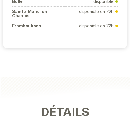
Bulle
disponible
Sainte-Marie-en-
disponible en 72h
Chanois
Frambouhans
disponible en 72h
DÉTAILS