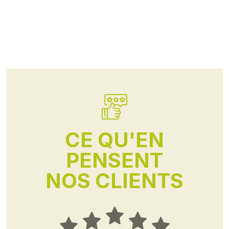
CE QU'EN
PENSENT
NOS CLIENTS