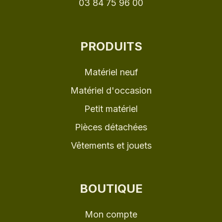
03 84 75 96 00
PRODUITS
Matériel neuf
Matériel d'occasion
Petit matériel
Pièces détachées
Vêtements et jouets
BOUTIQUE
Mon compte