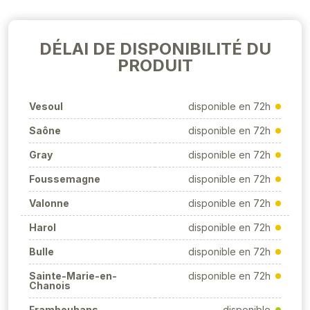
DÉLAI DE DISPONIBILITÉ DU
PRODUIT
Vesoul
disponible en 72h
Saône
disponible en 72h
Gray
disponible en 72h
Foussemagne
disponible en 72h
Valonne
disponible en 72h
Harol
disponible en 72h
Bulle
disponible en 72h
Sainte-Marie-en-
disponible en 72h
Chanois
Frambouhans
disponible