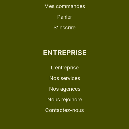
Mes commandes
Panier
S'inscrire
ENTREPRISE
L'entreprise
Nos services
Nos agences
Nous rejoindre
Contactez-nous