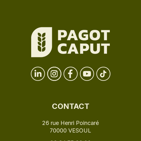
CONTACT
26 rue Henri Poincaré
70000 VESOUL