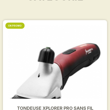
EN PROMO
TONDEUSE XPLORER PRO SANS FIL