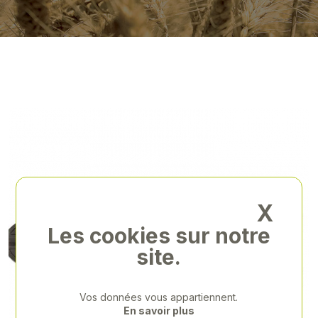
X
Les cookies sur notre
site.
Vos données vous appartiennent.
En savoir plus