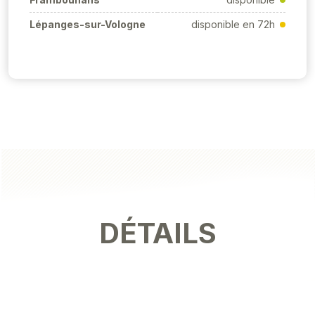
Lépanges-sur-Vologne
disponible en 72h
DÉTAILS