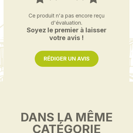
Ce produit n'a pas encore reçu
d'évaluation.
Soyez le premier à laisser
votre avis !
RÉDIGER UN AVIS
DANS LA MÊME
CATÉGORIE