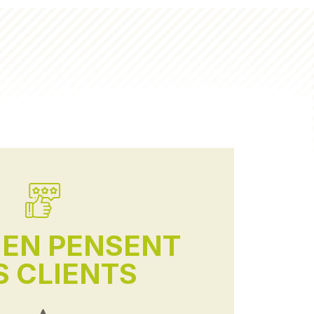
'EN PENSENT
 CLIENTS