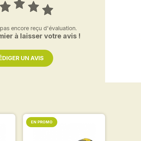
 pas encore reçu d'évaluation.
ier à laisser votre avis !
ÉDIGER UN AVIS
EN PROMO