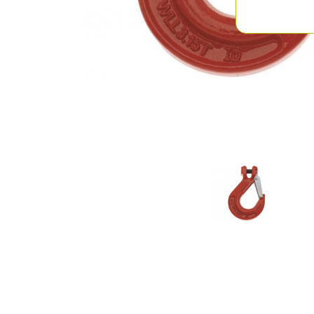
Previous