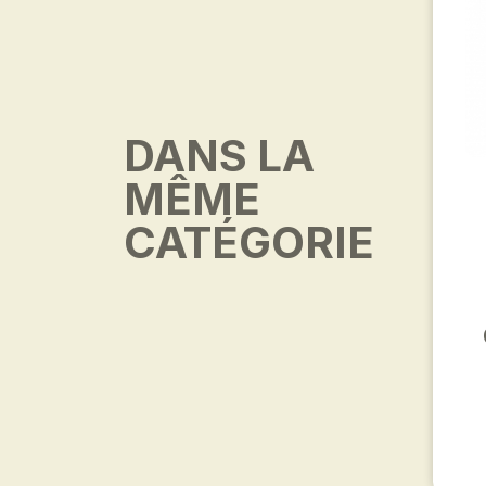
DANS LA
MÊME
CATÉGORIE