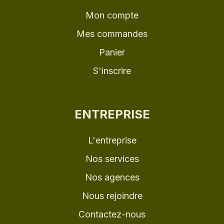
Mon compte
Mes commandes
Panier
S'inscrire
ENTREPRISE
L'entreprise
Nos services
Nos agences
Nous rejoindre
Contactez-nous