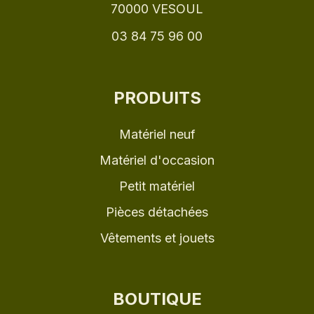
70000 VESOUL
03 84 75 96 00
PRODUITS
Matériel neuf
Matériel d'occasion
Petit matériel
Pièces détachées
Vêtements et jouets
BOUTIQUE