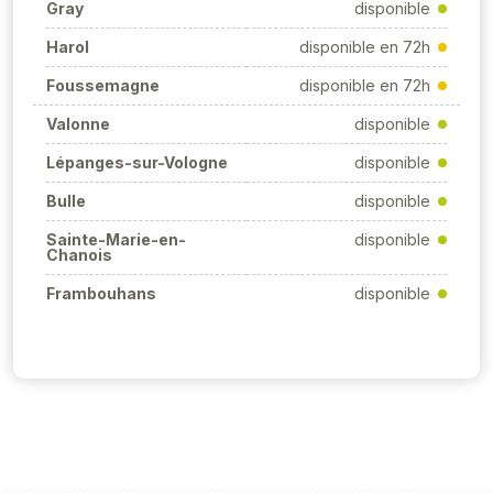
Gray
disponible
Harol
disponible en 72h
Foussemagne
disponible en 72h
Valonne
disponible
Lépanges-sur-Vologne
disponible
Bulle
disponible
Sainte-Marie-en-
disponible
Chanois
Frambouhans
disponible