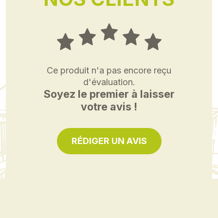
Ce produit n'a pas encore reçu
d'évaluation.
Soyez le premier à laisser
votre avis !
RÉDIGER UN AVIS