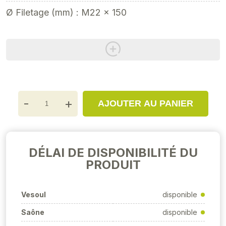
Ø Filetage (mm) : M22 x 150
-
+
AJOUTER AU PANIER
DÉLAI DE DISPONIBILITÉ DU
PRODUIT
Vesoul
disponible
Saône
disponible