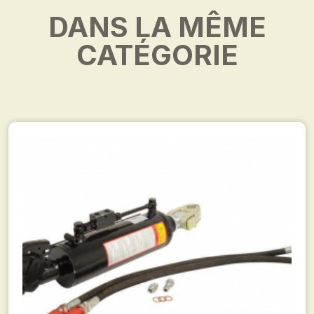
DANS LA MÊME
CATÉGORIE