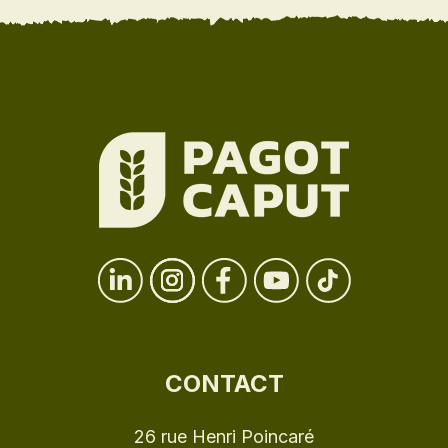
CONTACT
26 rue Henri Poincaré