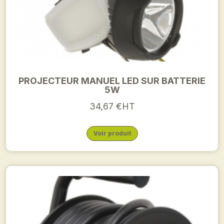
PROJECTEUR MANUEL LED SUR BATTERIE
5W
34,67 €HT
Voir produit