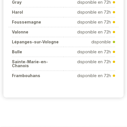
Gray
disponible en 72h
Harol
disponible en 72h
Foussemagne
disponible en 72h
Valonne
disponible en 72h
Lépanges-sur-Vologne
disponible
Bulle
disponible en 72h
Sainte-Marie-en-
disponible en 72h
Chanois
Frambouhans
disponible en 72h