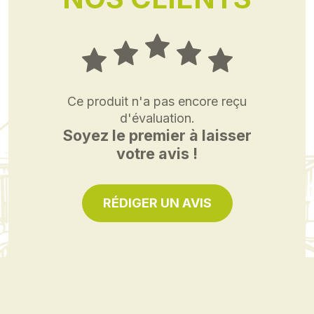
Ce produit n'a pas encore reçu
d'évaluation.
Soyez le premier à laisser
votre avis !
RÉDIGER UN AVIS