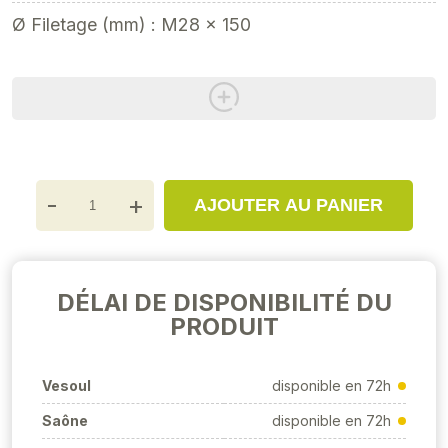
Ø Filetage (mm) : M28 x 150
-
+
AJOUTER AU PANIER
DÉLAI DE DISPONIBILITÉ DU
PRODUIT
Vesoul
disponible en 72h
Saône
disponible en 72h