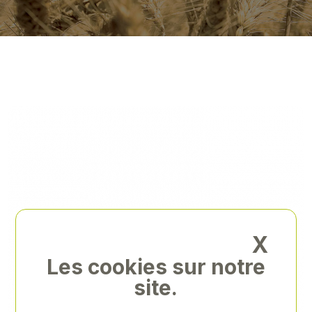
X
Les cookies sur notre
site.