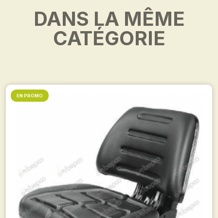
DANS LA MÊME
CATÉGORIE
EN PROMO