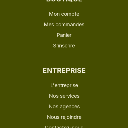
Mon compte
Mes commandes
Panier
S'inscrire
ENTREPRISE
L'entreprise
Nos services
Nos agences
Nous rejoindre
Contactez-nous