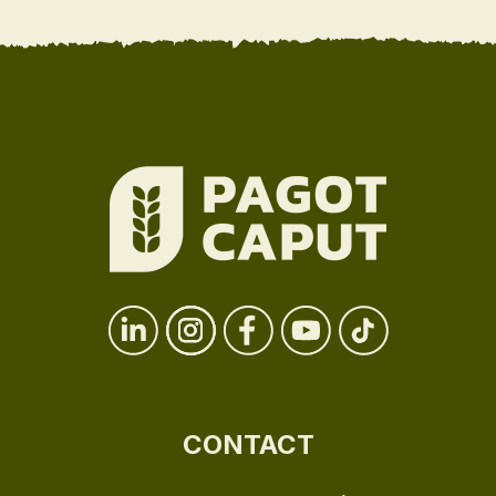
CONTACT