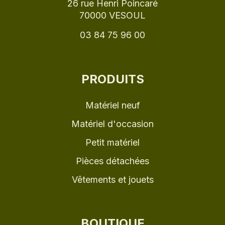
26 rue Henri Poincaré
70000 VESOUL
03 84 75 96 00
PRODUITS
Matériel neuf
Matériel d'occasion
Petit matériel
Pièces détachées
Vêtements et jouets
BOUTIQUE