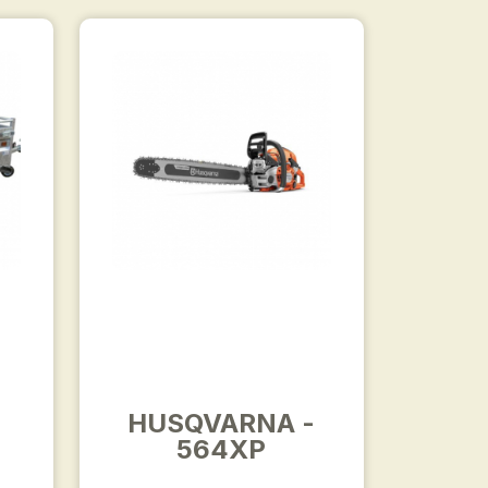
HUSQVARNA -
564XP