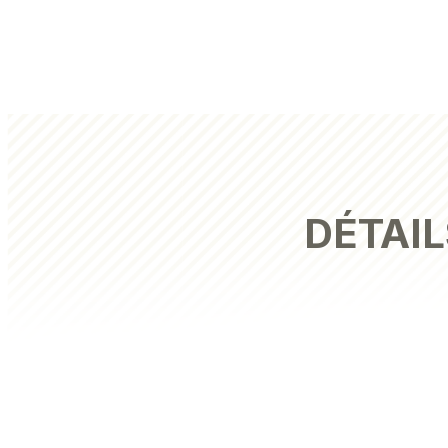
DÉTAIL