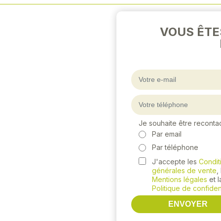
VOUS ÊTE
Je souhaite être reconta
Par email
Par téléphone
J'accepte les
Condit
générales de vente
,
Mentions légales
et l
Politique de confident
ENVOYER