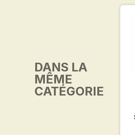
DANS LA
MÊME
CATÉGORIE