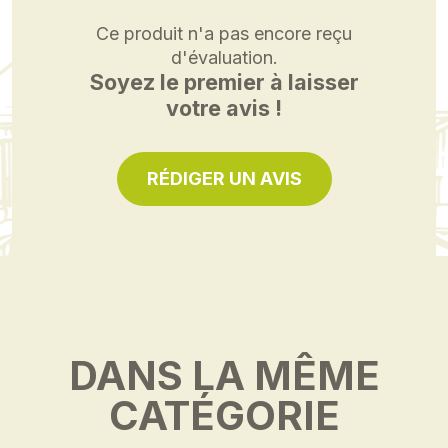
Ce produit n'a pas encore reçu
d'évaluation.
Soyez le premier à laisser
votre avis !
RÉDIGER UN AVIS
DANS LA MÊME
CATÉGORIE