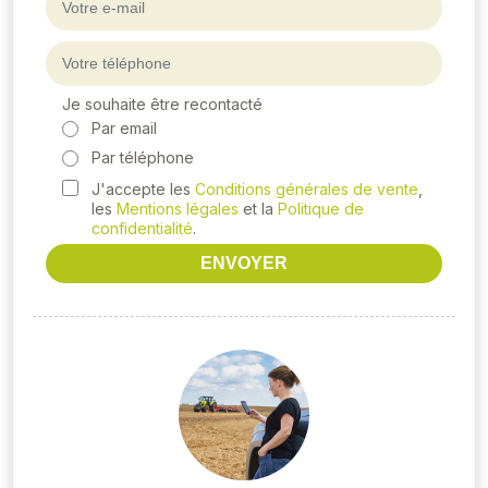
Je souhaite être recontacté
Par email
Par téléphone
J'accepte les
Conditions générales de vente
,
les
Mentions légales
et la
Politique de
confidentialité
.
ENVOYER