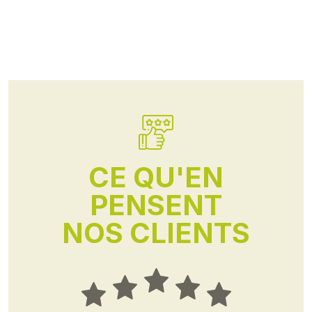
CE QU'EN
PENSENT
NOS CLIENTS