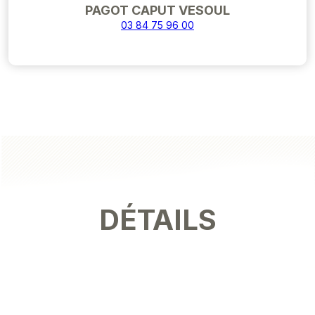
PAGOT CAPUT VESOUL
03 84 75 96 00
DÉTAILS