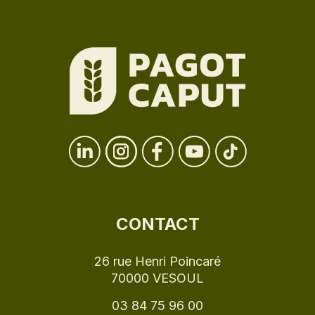
CONTACT
26 rue Henri Poincaré
70000 VESOUL
03 84 75 96 00