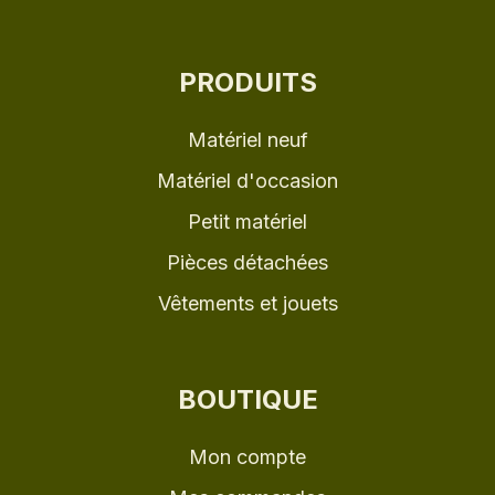
PRODUITS
Matériel neuf
Matériel d'occasion
Petit matériel
Pièces détachées
Vêtements et jouets
BOUTIQUE
Mon compte