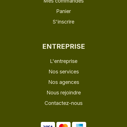
Mes commandes
Panier
S'inscrire
ENTREPRISE
L'entreprise
Nos services
Nos agences
Nous rejoindre
Contactez-nous