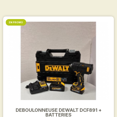
EN PROMO
DEBOULONNEUSE DEWALT DCF891 +
BATTERIES