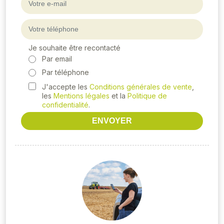
Je souhaite être recontacté
Par email
Par téléphone
J'accepte les
Conditions générales de vente
,
les
Mentions légales
et la
Politique de
confidentialité
.
ENVOYER