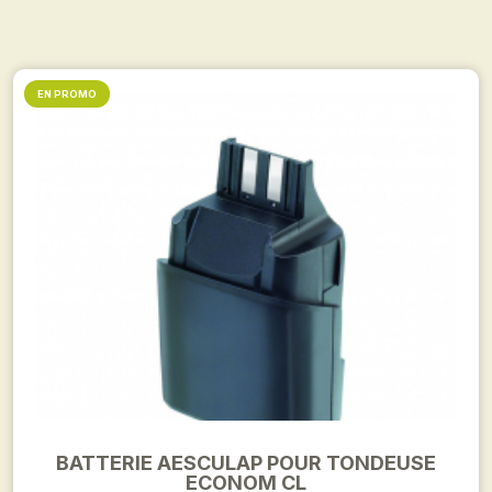
EN PROMO
BATTERIE AESCULAP POUR TONDEUSE
ECONOM CL