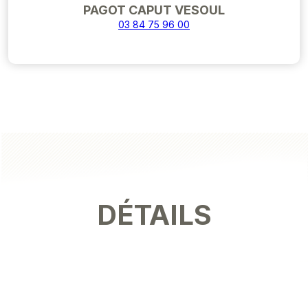
PAGOT CAPUT VESOUL
03 84 75 96 00
DÉTAILS