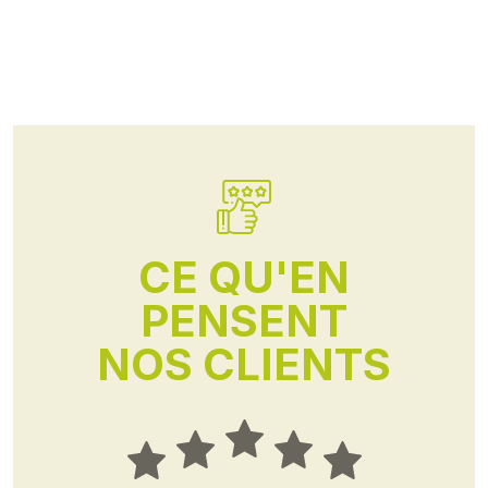
CE QU'EN
PENSENT
NOS CLIENTS