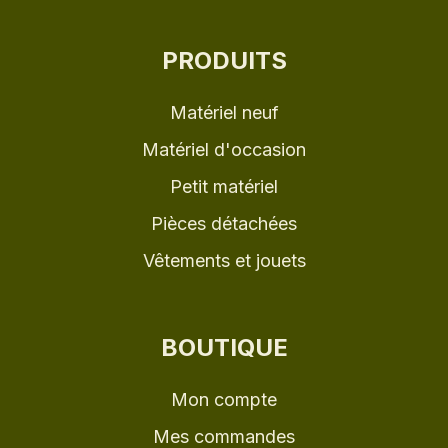
PRODUITS
Matériel neuf
Matériel d'occasion
Petit matériel
Pièces détachées
Vêtements et jouets
BOUTIQUE
Mon compte
Mes commandes