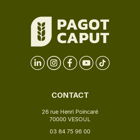
CONTACT
26 rue Henri Poincaré
70000 VESOUL
03 84 75 96 00