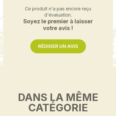
Ce produit n'a pas encore reçu
d'évaluation.
Soyez le premier à laisser
votre avis !
RÉDIGER UN AVIS
DANS LA MÊME
CATÉGORIE