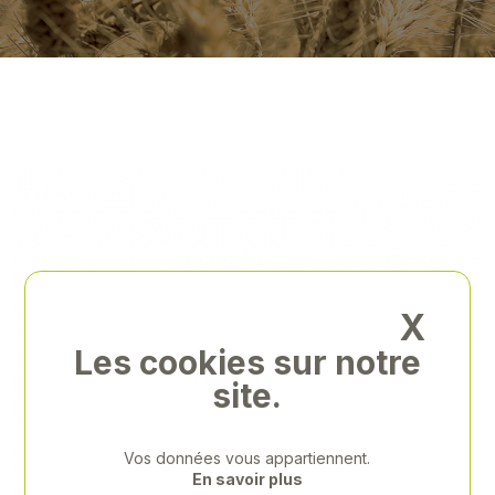
X
Les cookies sur notre
site.
Vos données vous appartiennent.
En savoir plus