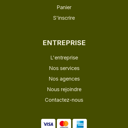
Panier
S'inscrire
ENTREPRISE
L'entreprise
Nos services
Nos agences
Nous rejoindre
Contactez-nous