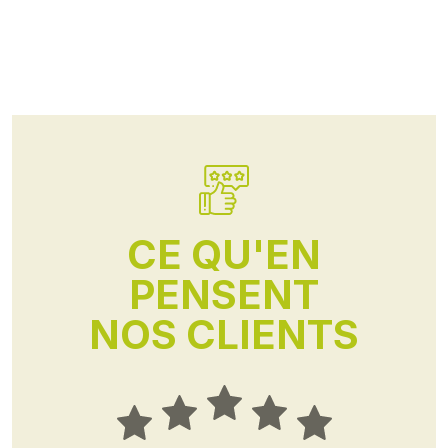
CE QU'EN
PENSENT
NOS CLIENTS