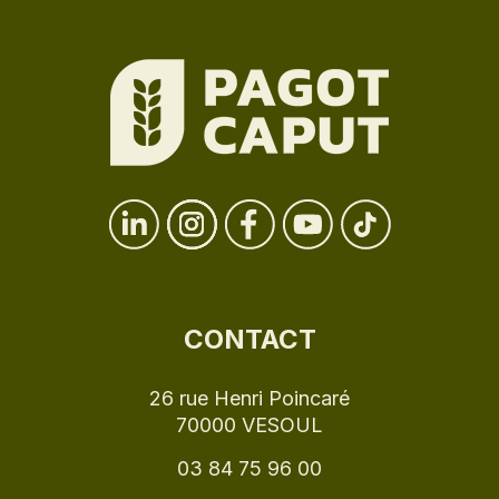
CONTACT
26 rue Henri Poincaré
70000 VESOUL
03 84 75 96 00