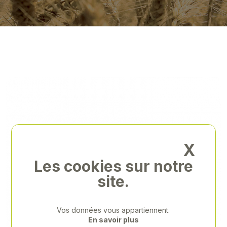
X
Les cookies sur notre
site.
Vos données vous appartiennent.
En savoir plus