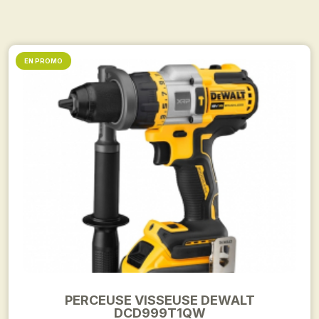
EN PROMO
PERCEUSE VISSEUSE DEWALT
DCD999T1QW