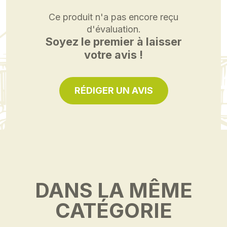
Ce produit n'a pas encore reçu
d'évaluation.
Soyez le premier à laisser
votre avis !
RÉDIGER UN AVIS
DANS LA MÊME
CATÉGORIE