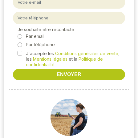
Je souhaite être recontacté
Par email
Par téléphone
J'accepte les
Conditions générales de vente
,
les
Mentions légales
et la
Politique de
confidentialité
.
ENVOYER