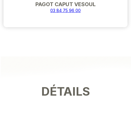
PAGOT CAPUT VESOUL
03 84 75 96 00
DÉTAILS