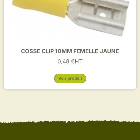
COSSE CLIP 10MM FEMELLE JAUNE
0,48 €HT
Voir produit