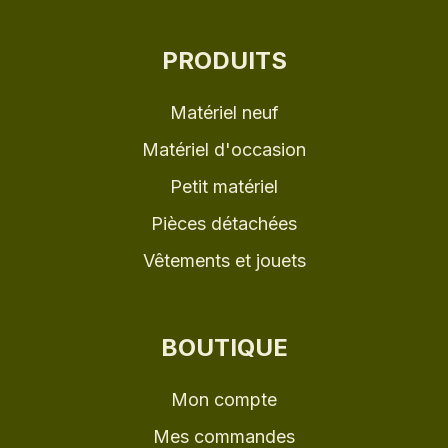
PRODUITS
Matériel neuf
Matériel d'occasion
Petit matériel
Pièces détachées
Vêtements et jouets
BOUTIQUE
Mon compte
Mes commandes