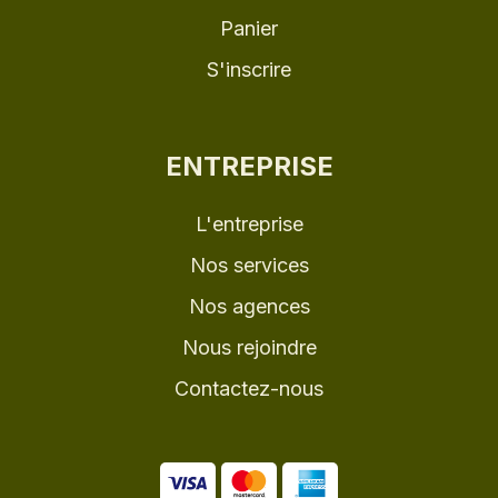
Panier
S'inscrire
ENTREPRISE
L'entreprise
Nos services
Nos agences
Nous rejoindre
Contactez-nous