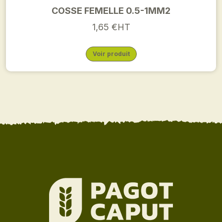
COSSE FEMELLE 0.5-1MM2
1,65 €HT
Voir produit