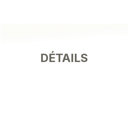
DÉTAILS