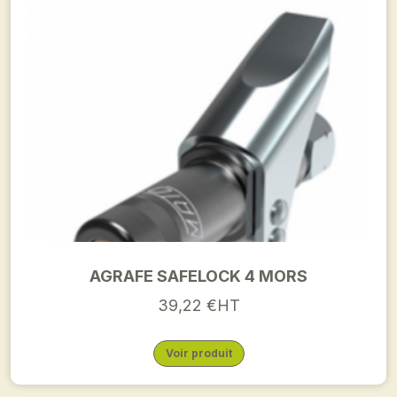
AGRAFE SAFELOCK 4 MORS
39,22 €HT
Voir produit