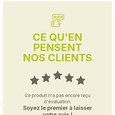
CE QU'EN
PENSENT
NOS CLIENTS
Ce produit n'a pas encore reçu
d'évaluation.
Soyez le premier à laisser
votre avis !