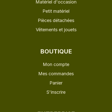
Matériel d'occasion
Petit matériel
Pièces détachées
Vêtements et jouets
BOUTIQUE
Mon compte
Mes commandes
Panier
S'inscrire