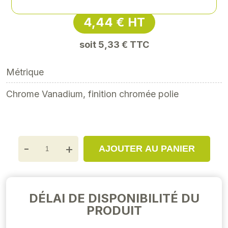
4,44 € HT
soit 5,33 € TTC
Métrique
Chrome Vanadium, finition chromée polie
-
+
AJOUTER AU PANIER
DÉLAI DE DISPONIBILITÉ DU
PRODUIT