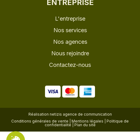
ENTREPRISE
L'entreprise
Nos services
Nos agences
Nous rejoindre
Contactez-nous
Réalisation
netizis agence de communication
Conditions générales de vente
|
Mentions légales
|
Politique de
confidentialité
|
Plan du site