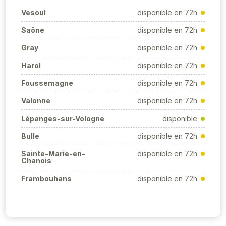
Vesoul
disponible en 72h
Saône
disponible en 72h
Gray
disponible en 72h
Harol
disponible en 72h
Foussemagne
disponible en 72h
Valonne
disponible en 72h
Lépanges-sur-Vologne
disponible
Bulle
disponible en 72h
Sainte-Marie-en-
disponible en 72h
Chanois
Frambouhans
disponible en 72h