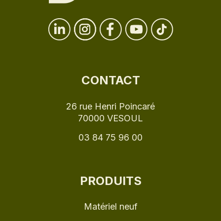
CONTACT
26 rue Henri Poincaré
70000 VESOUL
03 84 75 96 00
PRODUITS
Matériel neuf