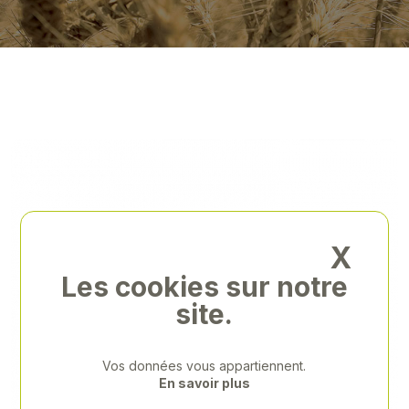
X
Les cookies sur notre
site.
Vos données vous appartiennent.
En savoir plus