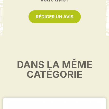
RÉDIGER UN AVIS
DANS LA MÊME
CATÉGORIE