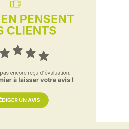
'EN PENSENT
 CLIENTS
 pas encore reçu d'évaluation.
ier à laisser votre avis !
ÉDIGER UN AVIS