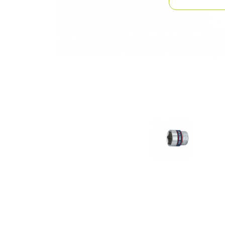
Previous