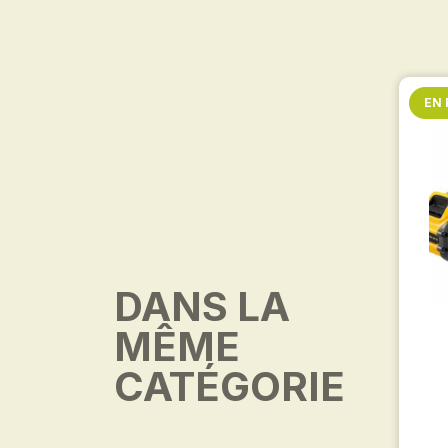
EN
DANS LA
MÊME
CATÉGORIE