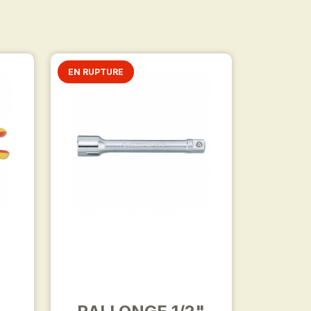
EN RUPTURE