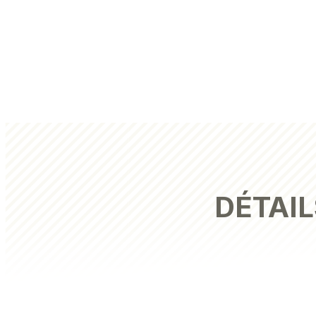
DÉTAIL