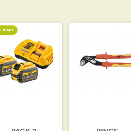
 PROMO