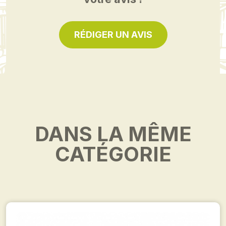
RÉDIGER UN AVIS
DANS LA MÊME
CATÉGORIE