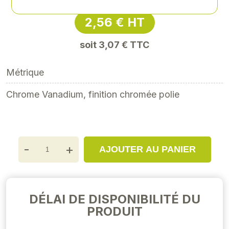
2,56 € HT
soit 3,07 € TTC
Métrique
Chrome Vanadium, finition chromée polie
-
+
AJOUTER AU PANIER
DÉLAI DE DISPONIBILITÉ DU
PRODUIT