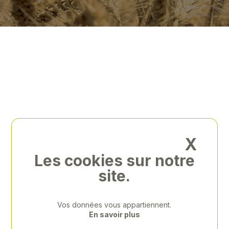
X
Les cookies sur notre
site.
Vos données vous appartiennent.
En savoir plus