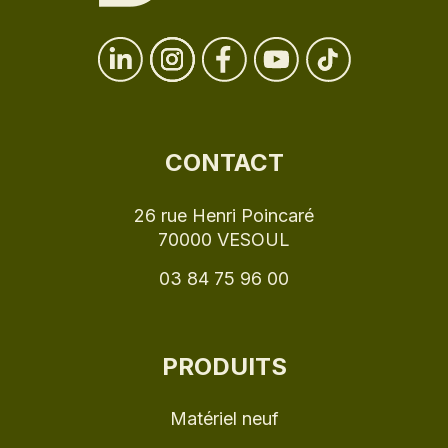
CONTACT
26 rue Henri Poincaré
70000 VESOUL
03 84 75 96 00
PRODUITS
Matériel neuf