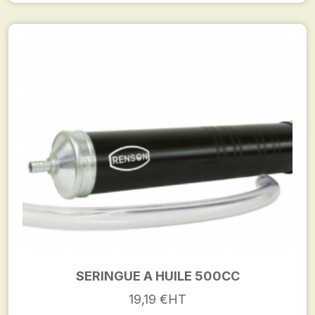
SERINGUE A HUILE 500CC
19,19 €HT