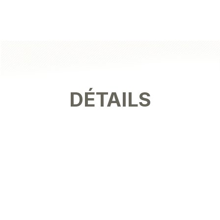
DÉTAILS