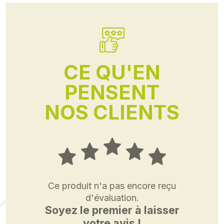
CE QU'EN
PENSENT
NOS CLIENTS
Ce produit n'a pas encore reçu
d'évaluation.
Soyez le premier à laisser
votre avis !