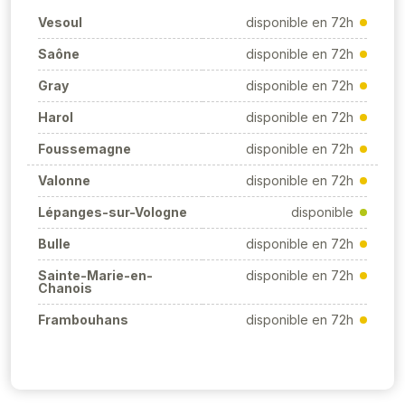
Vesoul
disponible en 72h
Saône
disponible en 72h
Gray
disponible en 72h
Harol
disponible en 72h
Foussemagne
disponible en 72h
Valonne
disponible en 72h
Lépanges-sur-Vologne
disponible
Bulle
disponible en 72h
Sainte-Marie-en-
disponible en 72h
Chanois
Frambouhans
disponible en 72h