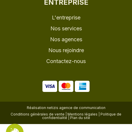
ENTREPRISE
L'entreprise
Nos services
Nos agences
Nous rejoindre
Contactez-nous
Réalisation
netizis agence de communication
Conditions générales de vente
|
Mentions légales
|
Politique de
confidentialité
|
Plan du site