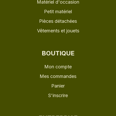
Matériel d'occasion
Petit matériel
Pièces détachées
Vêtements et jouets
BOUTIQUE
Mon compte
Mes commandes
Panier
S'inscrire