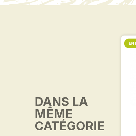
EN
DANS LA
MÊME
CATÉGORIE