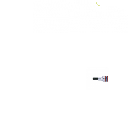
Previous