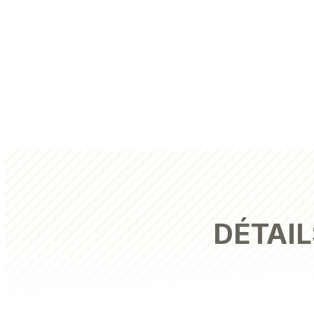
DÉTAIL