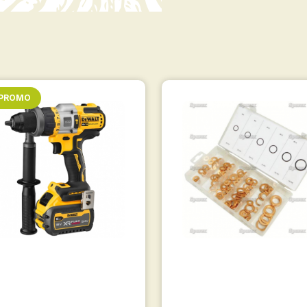
 PROMO