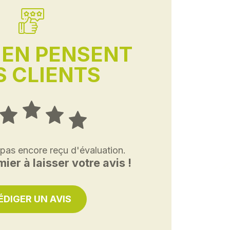
'EN PENSENT
 CLIENTS
 pas encore reçu d'évaluation.
ier à laisser votre avis !
ÉDIGER UN AVIS