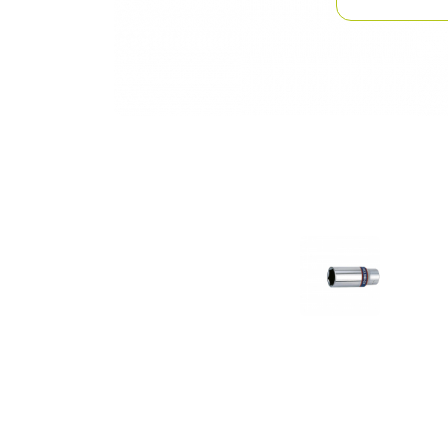
Previous