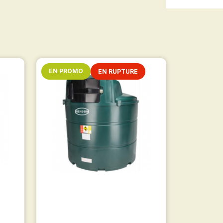
EN PROMO
EN RUPTURE