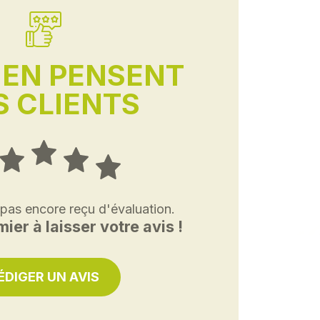
'EN PENSENT
 CLIENTS
 pas encore reçu d'évaluation.
ier à laisser votre avis !
ÉDIGER UN AVIS