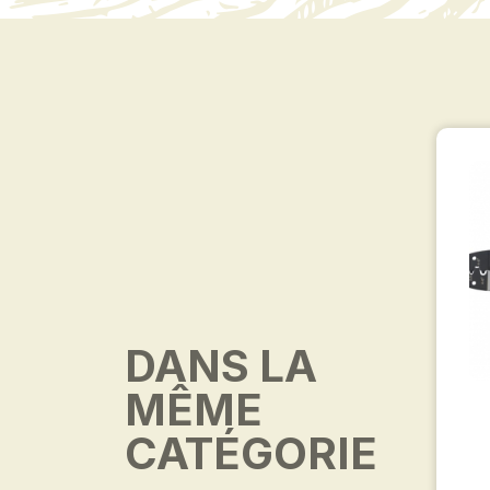
DANS LA
MÊME
CATÉGORIE