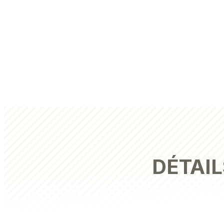
DÉTAIL