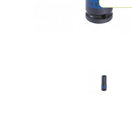
Previous