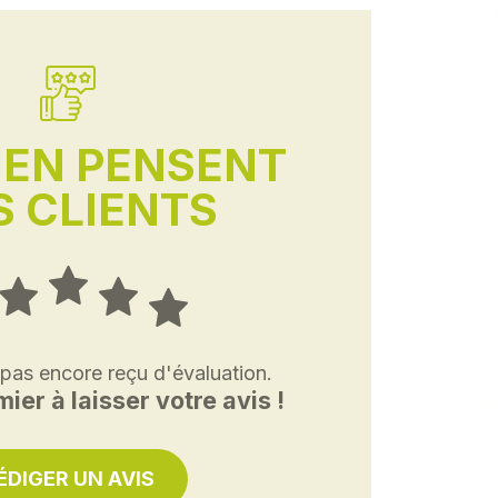
'EN PENSENT
 CLIENTS
 pas encore reçu d'évaluation.
ier à laisser votre avis !
ÉDIGER UN AVIS