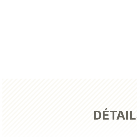
DÉTAIL