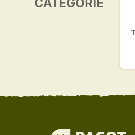
CATÉGORIE