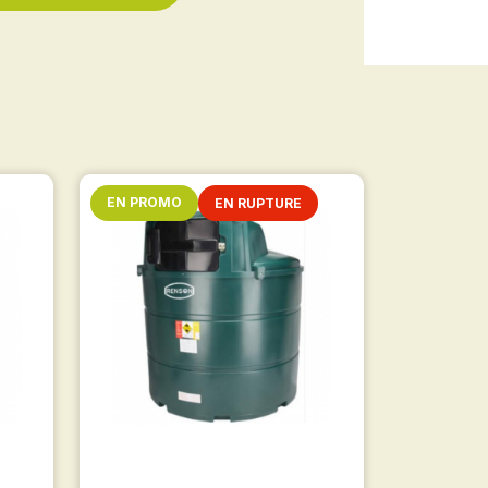
EN PROMO
EN RUPTURE