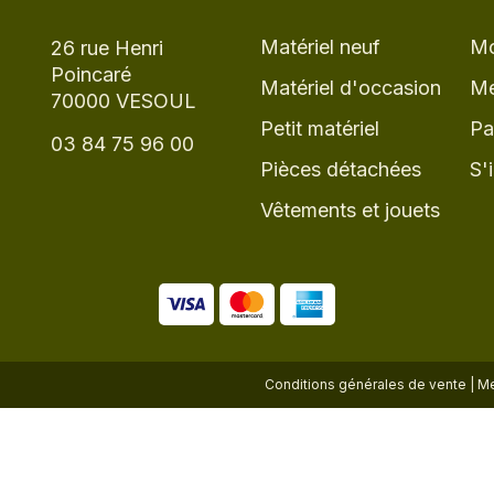
Matériel neuf
Mo
26 rue Henri
Poincaré
Matériel d'occasion
Me
70000 VESOUL
Petit matériel
Pa
03 84 75 96 00
Pièces détachées
S'
Vêtements et jouets
Conditions générales de vente
|
Me