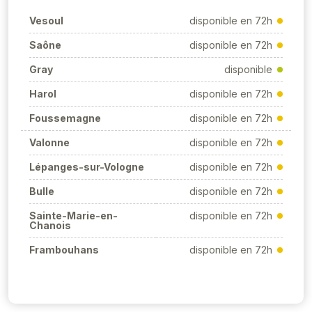
Vesoul
disponible en 72h
Saône
disponible en 72h
Gray
disponible
Harol
disponible en 72h
Foussemagne
disponible en 72h
Valonne
disponible en 72h
Lépanges-sur-Vologne
disponible en 72h
Bulle
disponible en 72h
Sainte-Marie-en-
disponible en 72h
Chanois
Frambouhans
disponible en 72h