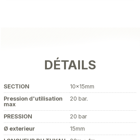
DÉTAILS
SECTION
10x15mm
Pression d'utilisation
20 bar.
max
PRESSION
20 bar
Ø exterieur
15mm