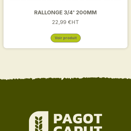
RALLONGE 3/4' 200MM
22,99 €HT
Voir produit