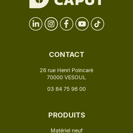
CONTACT
26 rue Henri Poincaré
70000 VESOUL
03 84 75 96 00
PRODUITS
Matériel neuf