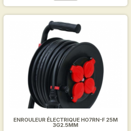
ENROULEUR ÉLECTRIQUE HO7RN-F 25M
3G2.5MM