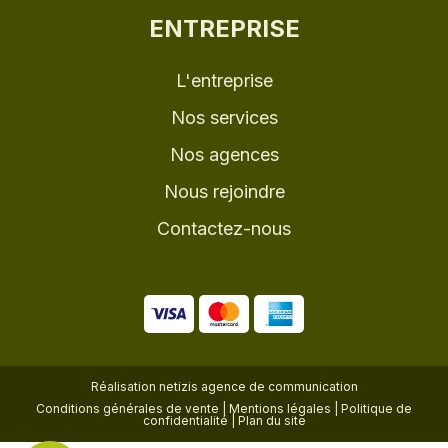
ENTREPRISE
L'entreprise
Nos services
Nos agences
Nous rejoindre
Contactez-nous
Réalisation
netizis agence de communication
Conditions générales de vente
|
Mentions légales
|
Politique de
confidentialité
|
Plan du site