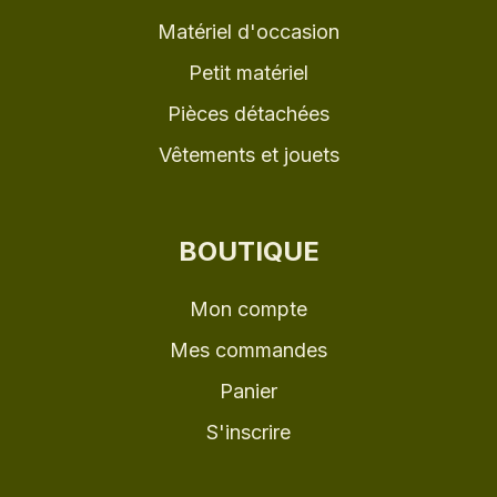
Matériel d'occasion
Petit matériel
Pièces détachées
Vêtements et jouets
BOUTIQUE
Mon compte
Mes commandes
Panier
S'inscrire