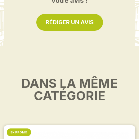
votre avis !
RÉDIGER UN AVIS
DANS LA MÊME
CATÉGORIE
EN PROMO