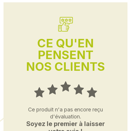
CE QU'EN
PENSENT
NOS CLIENTS
Ce produit n'a pas encore reçu
d'évaluation.
Soyez le premier à laisser