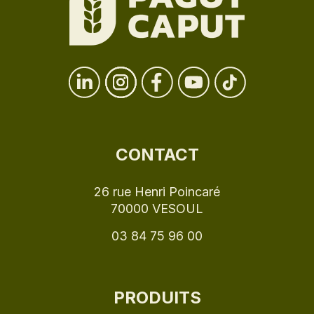
CONTACT
26 rue Henri Poincaré
70000 VESOUL
03 84 75 96 00
PRODUITS