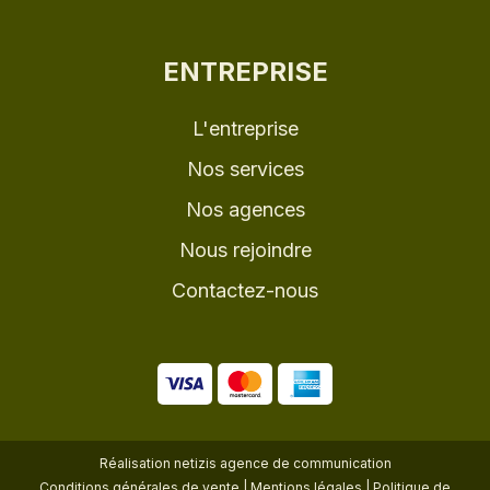
ENTREPRISE
L'entreprise
Nos services
Nos agences
Nous rejoindre
Contactez-nous
Réalisation
netizis agence de communication
Conditions générales de vente
|
Mentions légales
|
Politique de