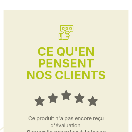
CE QU'EN
PENSENT
NOS CLIENTS
Ce produit n'a pas encore reçu
d'évaluation.