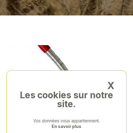
X
Les cookies sur notre
site.
Vos données vous appartiennent.
En savoir plus