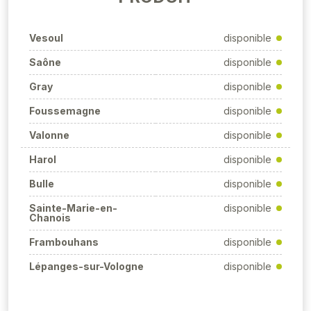
Vesoul
disponible
Saône
disponible
Gray
disponible
Foussemagne
disponible
Valonne
disponible
Harol
disponible
Bulle
disponible
Sainte-Marie-en-
disponible
Chanois
Frambouhans
disponible
Lépanges-sur-Vologne
disponible