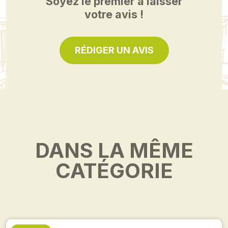
Soyez le premier à laisser
votre avis !
RÉDIGER UN AVIS
DANS LA MÊME
CATÉGORIE