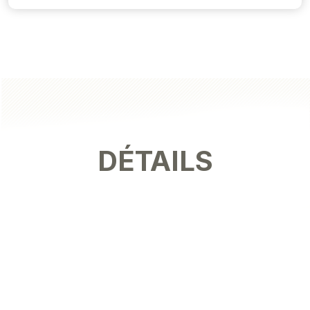
DÉTAILS