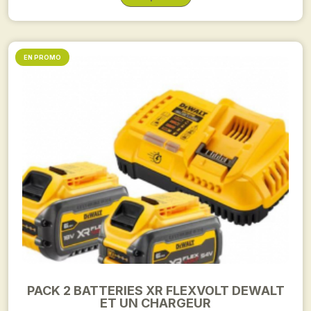
EN PROMO
PACK 2 BATTERIES XR FLEXVOLT DEWALT
ET UN CHARGEUR