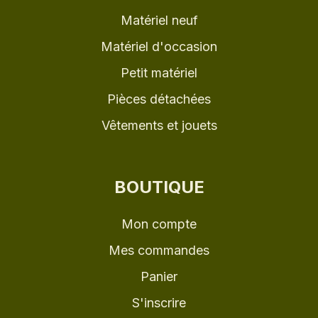
Matériel neuf
Matériel d'occasion
Petit matériel
Pièces détachées
Vêtements et jouets
BOUTIQUE
Mon compte
Mes commandes
Panier
S'inscrire