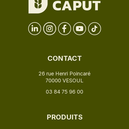
CONTACT
26 rue Henri Poincaré
70000 VESOUL
03 84 75 96 00
PRODUITS