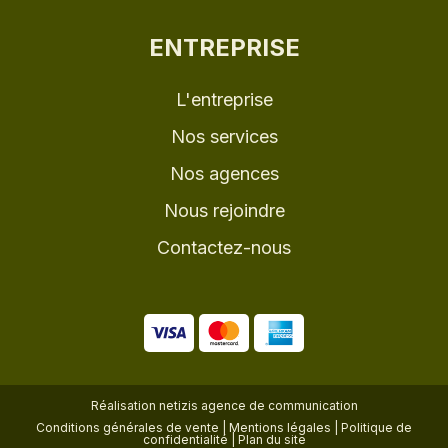
ENTREPRISE
L'entreprise
Nos services
Nos agences
Nous rejoindre
Contactez-nous
Réalisation
netizis agence de communication
Conditions générales de vente
|
Mentions légales
|
Politique de
confidentialité
|
Plan du site