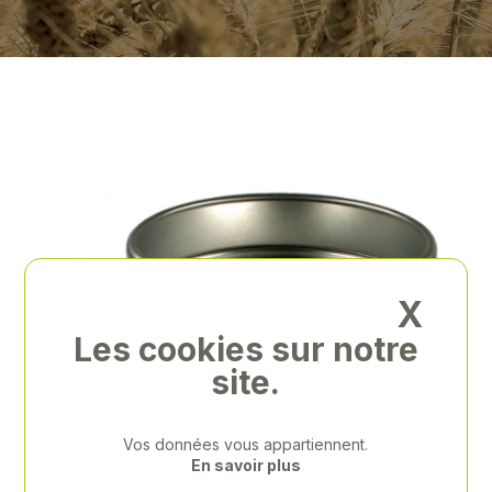
X
Les cookies sur notre
site.
Vos données vous appartiennent.
En savoir plus