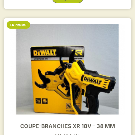
EN PROMO
COUPE-BRANCHES XR 18V – 38 MM