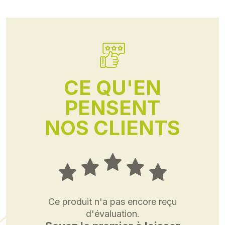
CE QU'EN
PENSENT
NOS CLIENTS
Ce produit n'a pas encore reçu
d'évaluation.