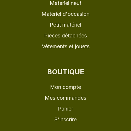
Matériel neuf
Matériel d'occasion
Petit matériel
Pièces détachées
Vêtements et jouets
BOUTIQUE
Mon compte
Mes commandes
Panier
S'inscrire