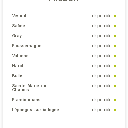
Vesoul
disponible
Saône
disponible
Gray
disponible
Foussemagne
disponible
Valonne
disponible
Harol
disponible
Bulle
disponible
Sainte-Marie-en-
disponible
Chanois
Frambouhans
disponible
Lépanges-sur-Vologne
disponible