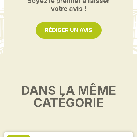
Soyez le premier à laisser
votre avis !
RÉDIGER UN AVIS
DANS LA MÊME
CATÉGORIE