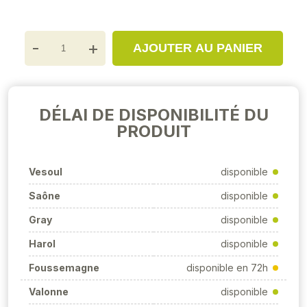
-
+
AJOUTER AU PANIER
DÉLAI DE DISPONIBILITÉ DU
PRODUIT
Vesoul
disponible
Saône
disponible
Gray
disponible
Harol
disponible
Foussemagne
disponible en 72h
Valonne
disponible