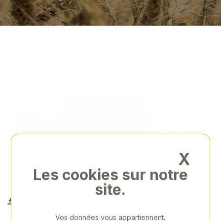
X
Les cookies sur notre
site.
Vos données vous appartiennent.