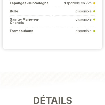
Lépanges-sur-Vologne
disponible en 72h
Bulle
disponible
Sainte-Marie-en-
disponible
Chanois
Frambouhans
disponible
DÉTAILS