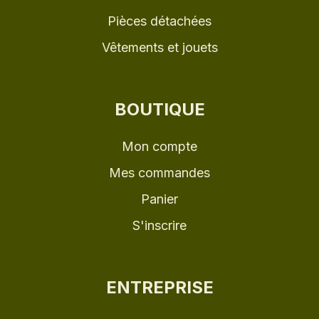
Pièces détachées
Vêtements et jouets
BOUTIQUE
Mon compte
Mes commandes
Panier
S'inscrire
ENTREPRISE