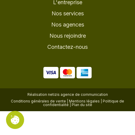
L'entreprise
Nos services
Nos agences
Nous rejoindre
Contactez-nous
Réalisation
netizis agence de communication
Conditions générales de vente
|
Mentions légales
|
Politique de
confidentialité
|
Plan du site