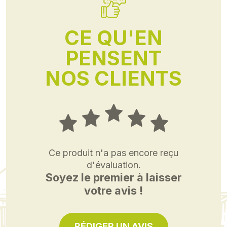
CE QU'EN
PENSENT
NOS CLIENTS
Ce produit n'a pas encore reçu
d'évaluation.
Soyez le premier à laisser
votre avis !
RÉDIGER UN AVIS