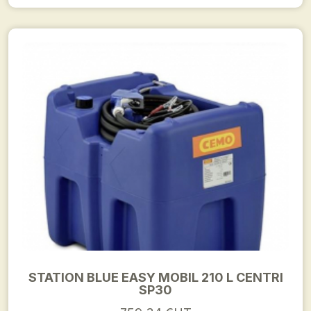
STATION BLUE EASY MOBIL 210 L CENTRI
SP30