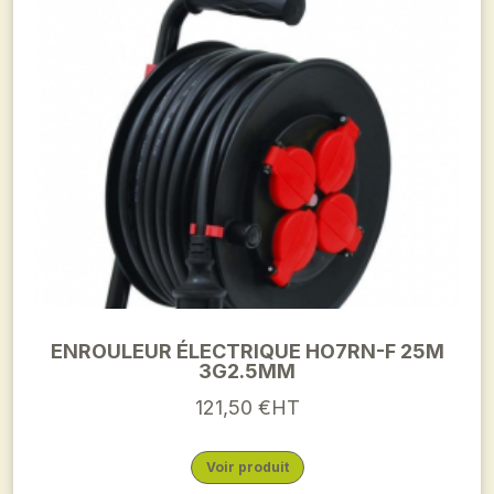
ENROULEUR ÉLECTRIQUE HO7RN-F 25M
3G2.5MM
121,50 €HT
Voir produit