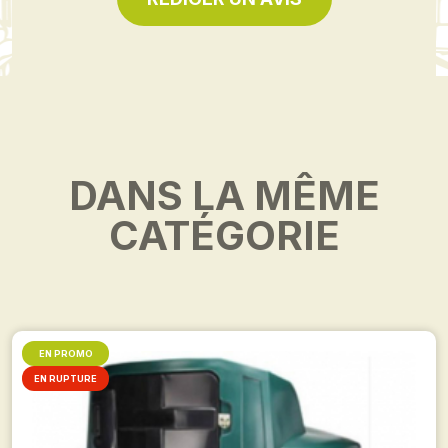
DANS LA MÊME
CATÉGORIE
EN PROMO
EN RUPTURE