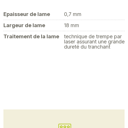
Epaisseur de lame
0,7 mm
Largeur de lame
18 mm
Traitement de la lame
technique de trempe par
laser assurant une grande
dureté du tranchant