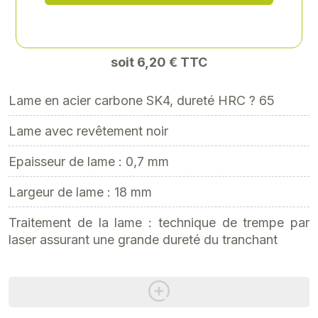
5,17 € HT
soit 6,20 € TTC
Lame en acier carbone SK4, dureté HRC ? 65
Lame avec revêtement noir
Epaisseur de lame : 0,7 mm
Largeur de lame : 18 mm
Traitement de la lame : technique de trempe par
laser assurant une grande dureté du tranchant