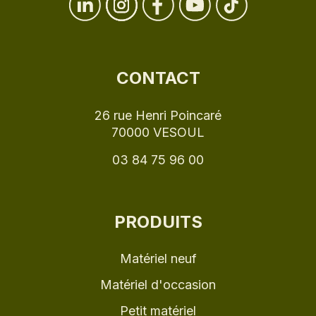
CONTACT
26 rue Henri Poincaré
70000 VESOUL
03 84 75 96 00
PRODUITS
Matériel neuf
Matériel d'occasion
Petit matériel