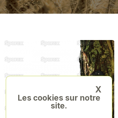
X
Les cookies sur notre
site.