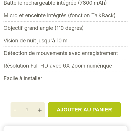
Batterie rechargeable intégrée (7800 mAh)
Micro et enceinte intégrés (fonction TalkBack)
Objectif grand angle (110 degrés)
Vision de nuit jusqu'à 10 m
Détection de mouvements avec enregistrement
Résolution Full HD avec 6X Zoom numérique
Facile à installer
-
+
AJOUTER AU PANIER