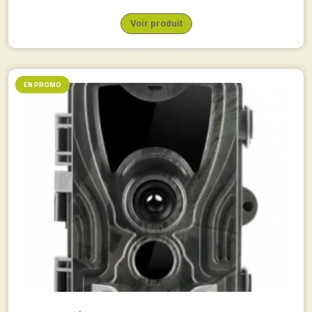
Voir produit
EN PROMO