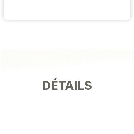
DÉTAILS