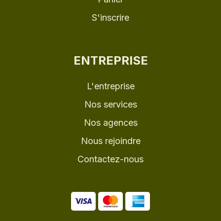
S'inscrire
ENTREPRISE
L'entreprise
Nos services
Nos agences
Nous rejoindre
Contactez-nous