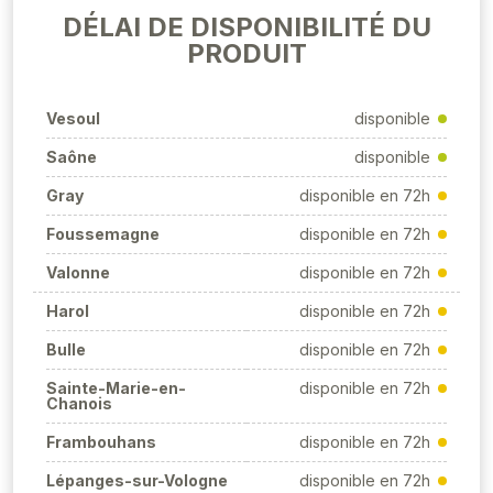
DÉLAI DE DISPONIBILITÉ DU
PRODUIT
Vesoul
disponible
Saône
disponible
Gray
disponible en 72h
Foussemagne
disponible en 72h
Valonne
disponible en 72h
Harol
disponible en 72h
Bulle
disponible en 72h
Sainte-Marie-en-
disponible en 72h
Chanois
Frambouhans
disponible en 72h
Lépanges-sur-Vologne
disponible en 72h