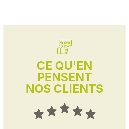
CE QU'EN
PENSENT
NOS CLIENTS