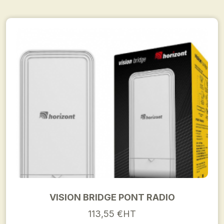
VISION BRIDGE PONT RADIO
113,55 €HT