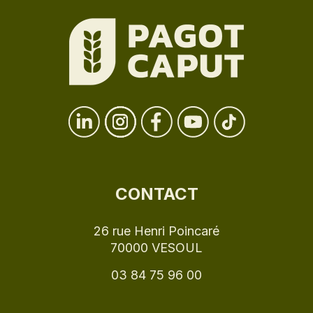
CONTACT
26 rue Henri Poincaré
70000 VESOUL
03 84 75 96 00