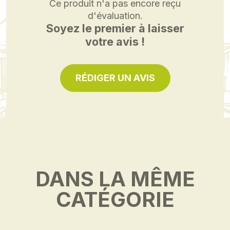
Ce produit n'a pas encore reçu
d'évaluation.
Soyez le premier à laisser
votre avis !
RÉDIGER UN AVIS
DANS LA MÊME
CATÉGORIE