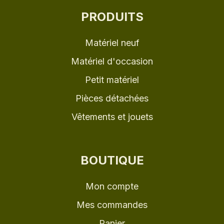
PRODUITS
Matériel neuf
Matériel d'occasion
Petit matériel
Pièces détachées
Vêtements et jouets
BOUTIQUE
Mon compte
Mes commandes
Panier