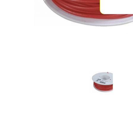
Previous