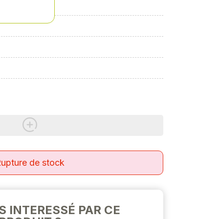
upture de stock
S INTERESSÉ PAR CE