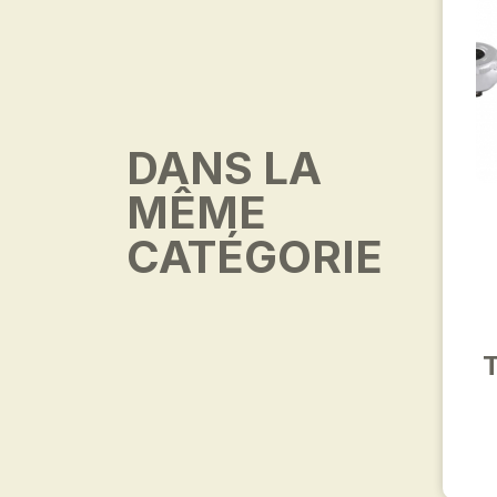
DANS LA
MÊME
CATÉGORIE