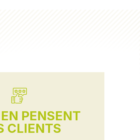
'EN PENSENT
 CLIENTS