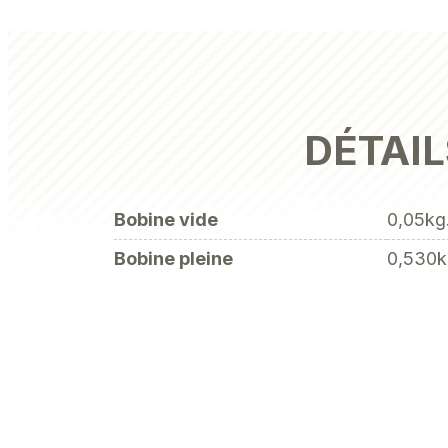
DÉTAIL
Bobine vide
0,05kg
Bobine pleine
0,530k