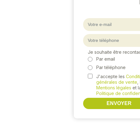
Je souhaite être reconta
Par email
Par téléphone
J'accepte les
Condit
générales de vente
,
Mentions légales
et l
Politique de confident
ENVOYER