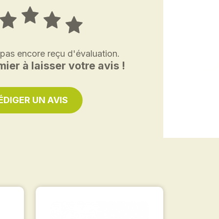
 pas encore reçu d'évaluation.
ier à laisser votre avis !
ÉDIGER UN AVIS