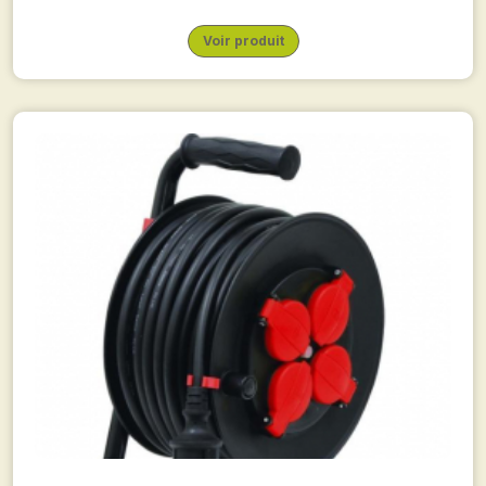
Voir produit