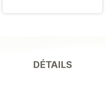
DÉTAILS