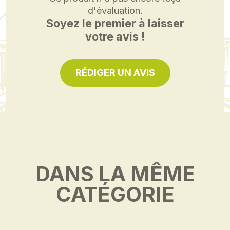
d'évaluation.
Soyez le premier à laisser
votre avis !
RÉDIGER UN AVIS
DANS LA MÊME
CATÉGORIE