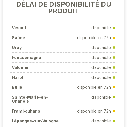
DÉLAI DE DISPONIBILITÉ DU
PRODUIT
Vesoul
disponible
Saône
disponible en 72h
Gray
disponible
Foussemagne
disponible
Valonne
disponible
Harol
disponible
Bulle
disponible en 72h
Sainte-Marie-en-
disponible
Chanois
Frambouhans
disponible en 72h
Lépanges-sur-Vologne
disponible