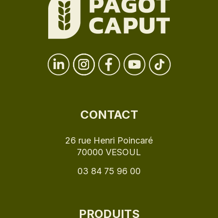
CONTACT
26 rue Henri Poincaré
70000 VESOUL
03 84 75 96 00
PRODUITS