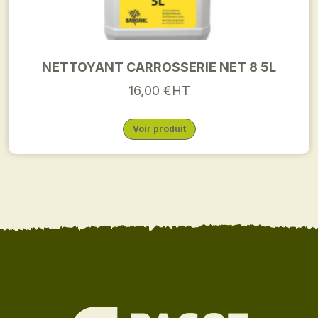
NETTOYANT CARROSSERIE NET 8 5L
16,00 €HT
Voir produit