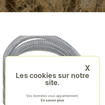
X
Les cookies sur notre
site.
Vos données vous appartiennent.
En savoir plus