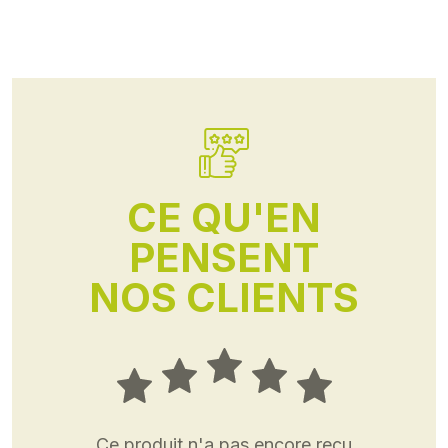
CE QU'EN
PENSENT
NOS CLIENTS
Ce produit n'a pas encore reçu