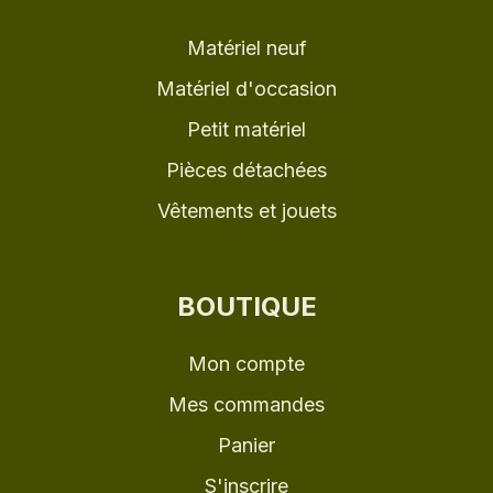
Matériel neuf
Matériel d'occasion
Petit matériel
Pièces détachées
Vêtements et jouets
BOUTIQUE
Mon compte
Mes commandes
Panier
S'inscrire