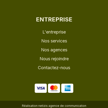
ENTREPRISE
L'entreprise
Nos services
Nos agences
Nous rejoindre
Contactez-nous
Réalisation
netizis agence de communication